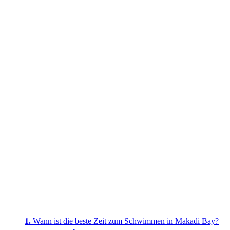
Wann ist die beste Zeit zum Schwimmen in Makadi Bay?