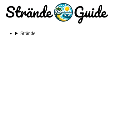
Strände