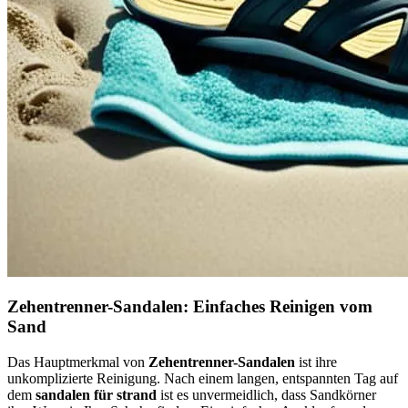
Zehentrenner-Sandalen: Einfaches Reinigen vom
Sand
Das Hauptmerkmal von
Zehentrenner-Sandalen
ist ihre
unkomplizierte Reinigung. Nach einem langen, entspannten Tag auf
dem
sandalen für strand
ist es unvermeidlich, dass Sandkörner