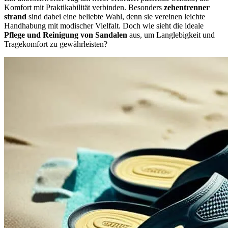
Komfort mit Praktikabilität verbinden. Besonders
zehentrenner
strand
sind dabei eine beliebte Wahl, denn sie vereinen leichte
Handhabung mit modischer Vielfalt. Doch wie sieht die ideale
Pflege und Reinigung von Sandalen
aus, um Langlebigkeit und
Tragekomfort zu gewährleisten?