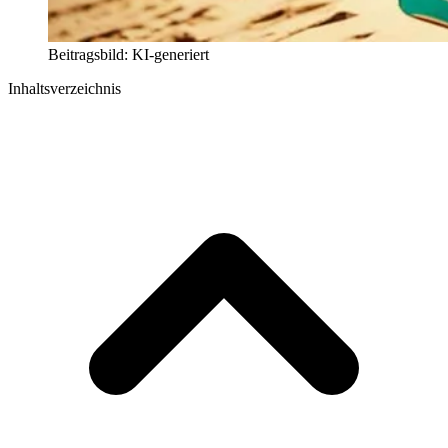
Beitragsbild: KI-generiert
Inhaltsverzeichnis