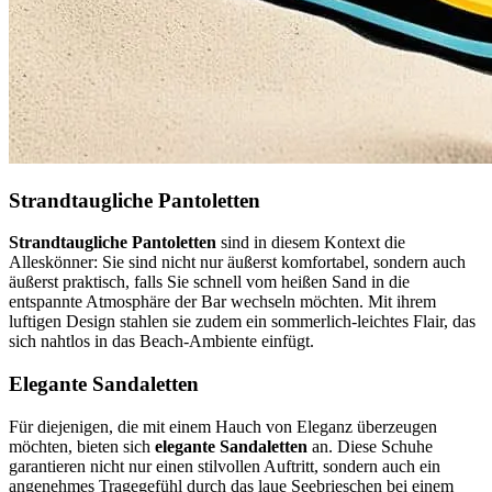
Strandtaugliche Pantoletten
Strandtaugliche Pantoletten
sind in diesem Kontext die
Alleskönner: Sie sind nicht nur äußerst komfortabel, sondern auch
äußerst praktisch, falls Sie schnell vom heißen Sand in die
entspannte Atmosphäre der Bar wechseln möchten. Mit ihrem
luftigen Design stahlen sie zudem ein sommerlich-leichtes Flair, das
sich nahtlos in das Beach-Ambiente einfügt.
Elegante Sandaletten
Für diejenigen, die mit einem Hauch von Eleganz überzeugen
möchten, bieten sich
elegante Sandaletten
an. Diese Schuhe
garantieren nicht nur einen stilvollen Auftritt, sondern auch ein
angenehmes Tragegefühl durch das laue Seebrieschen bei einem