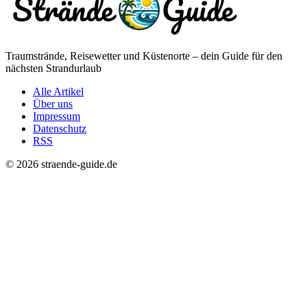
Traumstrände, Reisewetter und Küstenorte – dein Guide für den
nächsten Strandurlaub
Alle Artikel
Über uns
Impressum
Datenschutz
RSS
© 2026 straende-guide.de