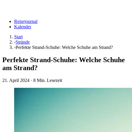
Reisejournal
Kalender
Start
›
Strände
›
Perfekte Strand-Schuhe: Welche Schuhe am Strand?
Perfekte Strand-Schuhe: Welche Schuhe
am Strand?
21. April 2024
· 8 Min. Lesezeit