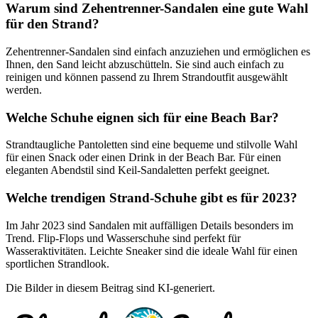
Warum sind Zehentrenner-Sandalen eine gute Wahl
für den Strand?
Zehentrenner-Sandalen sind einfach anzuziehen und ermöglichen es
Ihnen, den Sand leicht abzuschütteln. Sie sind auch einfach zu
reinigen und können passend zu Ihrem Strandoutfit ausgewählt
werden.
Welche Schuhe eignen sich für eine Beach Bar?
Strandtaugliche Pantoletten sind eine bequeme und stilvolle Wahl
für einen Snack oder einen Drink in der Beach Bar. Für einen
eleganten Abendstil sind Keil-Sandaletten perfekt geeignet.
Welche trendigen Strand-Schuhe gibt es für 2023?
Im Jahr 2023 sind Sandalen mit auffälligen Details besonders im
Trend. Flip-Flops und Wasserschuhe sind perfekt für
Wasseraktivitäten. Leichte Sneaker sind die ideale Wahl für einen
sportlichen Strandlook.
Die Bilder in diesem Beitrag sind KI-generiert.