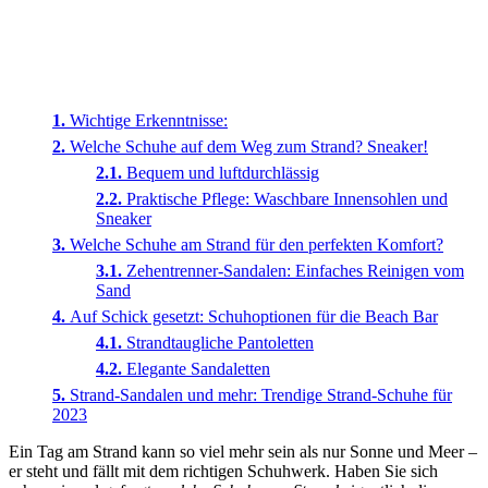
Wichtige Erkenntnisse:
Welche Schuhe auf dem Weg zum Strand? Sneaker!
Bequem und luftdurchlässig
Praktische Pflege: Waschbare Innensohlen und
Sneaker
Welche Schuhe am Strand für den perfekten Komfort?
Zehentrenner-Sandalen: Einfaches Reinigen vom
Sand
Auf Schick gesetzt: Schuhoptionen für die Beach Bar
Strandtaugliche Pantoletten
Elegante Sandaletten
Strand-Sandalen und mehr: Trendige Strand-Schuhe für
2023
Ein Tag am Strand kann so viel mehr sein als nur Sonne und Meer –
er steht und fällt mit dem richtigen Schuhwerk. Haben Sie sich