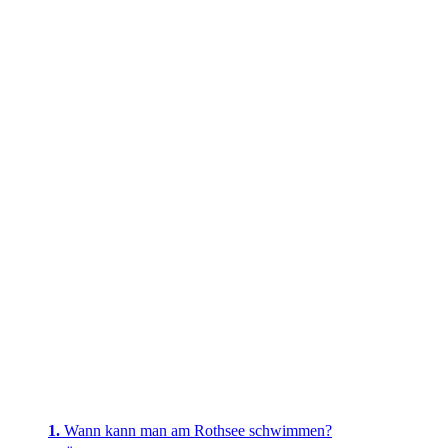
Wann kann man am Rothsee schwimmen?