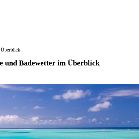
 Überblick
e und Badewetter im Überblick