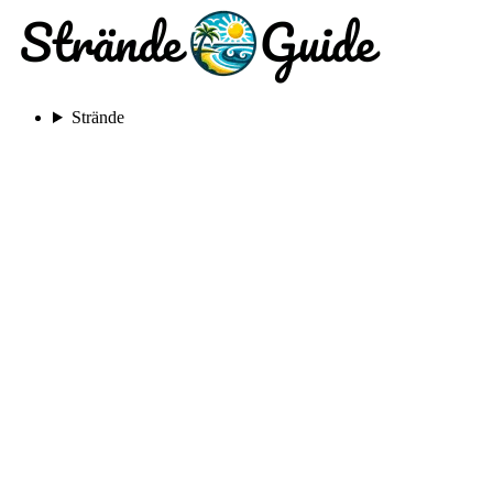
Strände