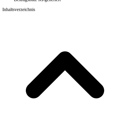
Inhaltsverzeichnis