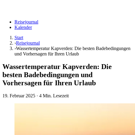
Reisejournal
Kalender
Start
›
Reisejournal
›
Wassertemperatur Kapverden: Die besten Badebedingungen
und Vorhersagen für Ihren Urlaub
Wassertemperatur Kapverden: Die
besten Badebedingungen und
Vorhersagen für Ihren Urlaub
19. Februar 2025
· 4 Min. Lesezeit