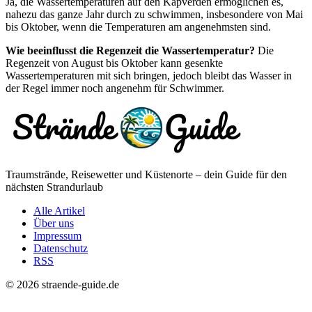
Ja, die Wassertemperaturen auf den Kapverden ermöglichen es,
nahezu das ganze Jahr durch zu schwimmen, insbesondere von Mai
bis Oktober, wenn die Temperaturen am angenehmsten sind.
Wie beeinflusst die Regenzeit die Wassertemperatur?
Die
Regenzeit von August bis Oktober kann gesenkte
Wassertemperaturen mit sich bringen, jedoch bleibt das Wasser in
der Regel immer noch angenehm für Schwimmer.
Traumstrände, Reisewetter und Küstenorte – dein Guide für den
nächsten Strandurlaub
Alle Artikel
Über uns
Impressum
Datenschutz
RSS
© 2026 straende-guide.de