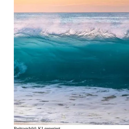
Beitragsbild: KI-generiert