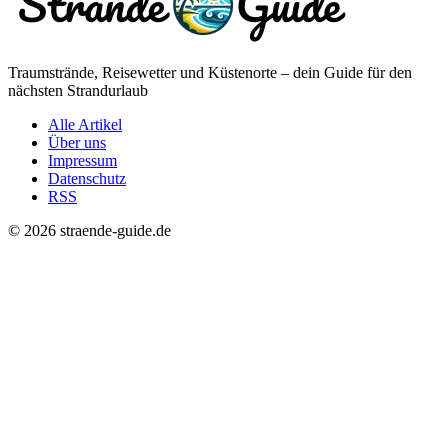
Traumstrände, Reisewetter und Küstenorte – dein Guide für den
nächsten Strandurlaub
Alle Artikel
Über uns
Impressum
Datenschutz
RSS
© 2026 straende-guide.de