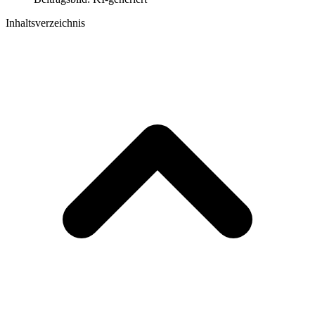
Inhaltsverzeichnis