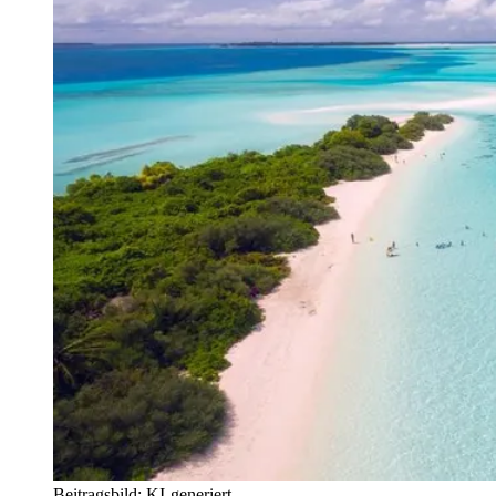
Beitragsbild: KI-generiert