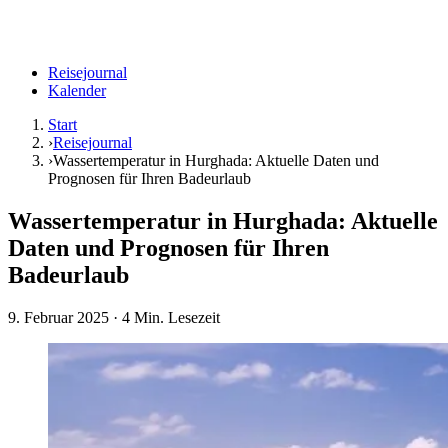
Reisejournal
Kalender
Start
›
Reisejournal
›
Wassertemperatur in Hurghada: Aktuelle Daten und
Prognosen für Ihren Badeurlaub
Wassertemperatur in Hurghada: Aktuelle
Daten und Prognosen für Ihren
Badeurlaub
9. Februar 2025
· 4 Min. Lesezeit