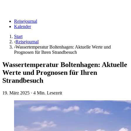
Reisejournal
Kalender
Start
›
Reisejournal
›
Wassertemperatur Boltenhagen: Aktuelle Werte und
Prognosen für Ihren Strandbesuch
Wassertemperatur Boltenhagen: Aktuelle
Werte und Prognosen für Ihren
Strandbesuch
19. März 2025
· 4 Min. Lesezeit