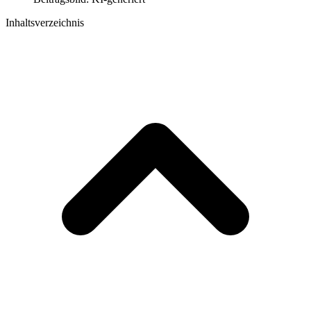
Inhaltsverzeichnis