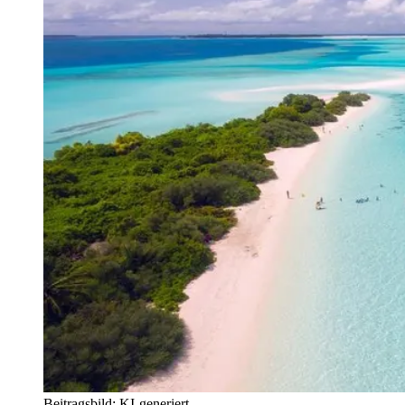
Beitragsbild: KI-generiert