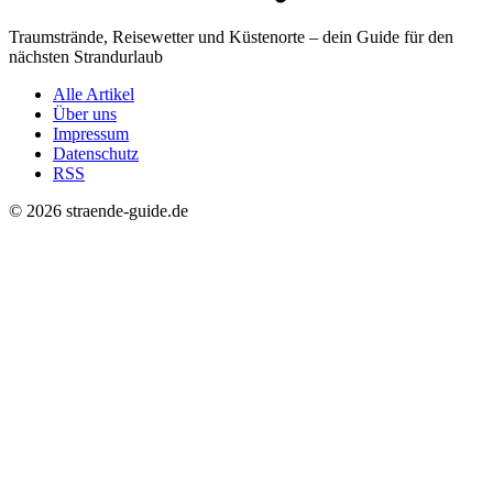
Traumstrände, Reisewetter und Küstenorte – dein Guide für den
nächsten Strandurlaub
Alle Artikel
Über uns
Impressum
Datenschutz
RSS
© 2026 straende-guide.de