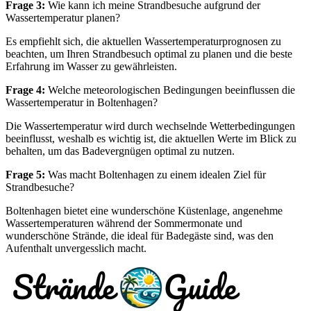
Frage 3:
Wie kann ich meine Strandbesuche aufgrund der
Wassertemperatur planen?
Es empfiehlt sich, die aktuellen Wassertemperaturprognosen zu
beachten, um Ihren Strandbesuch optimal zu planen und die beste
Erfahrung im Wasser zu gewährleisten.
Frage 4:
Welche meteorologischen Bedingungen beeinflussen die
Wassertemperatur in Boltenhagen?
Die Wassertemperatur wird durch wechselnde Wetterbedingungen
beeinflusst, weshalb es wichtig ist, die aktuellen Werte im Blick zu
behalten, um das Badevergnügen optimal zu nutzen.
Frage 5:
Was macht Boltenhagen zu einem idealen Ziel für
Strandbesuche?
Boltenhagen bietet eine wunderschöne Küstenlage, angenehme
Wassertemperaturen während der Sommermonate und
wunderschöne Strände, die ideal für Badegäste sind, was den
Aufenthalt unvergesslich macht.