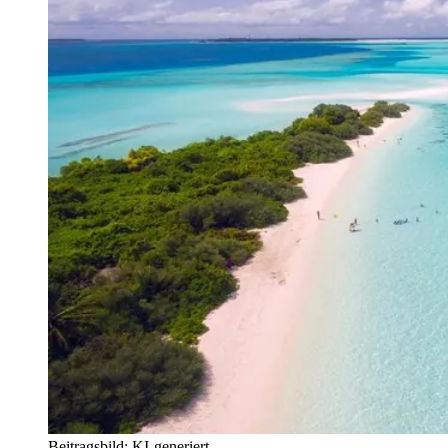
Beitragsbild: KI-generiert