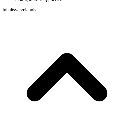
Inhaltsverzeichnis