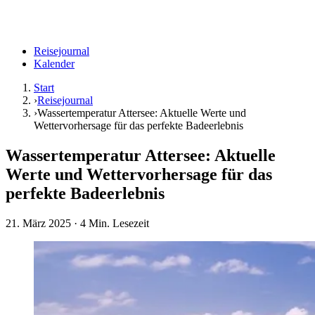
Reisejournal
Kalender
Start
›
Reisejournal
›
Wassertemperatur Attersee: Aktuelle Werte und
Wettervorhersage für das perfekte Badeerlebnis
Wassertemperatur Attersee: Aktuelle
Werte und Wettervorhersage für das
perfekte Badeerlebnis
21. März 2025
· 4 Min. Lesezeit