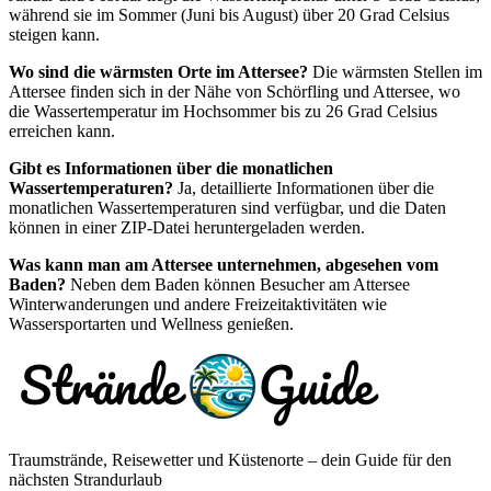
während sie im Sommer (Juni bis August) über 20 Grad Celsius
steigen kann.
Wo sind die wärmsten Orte im Attersee?
Die wärmsten Stellen im
Attersee finden sich in der Nähe von Schörfling und Attersee, wo
die Wassertemperatur im Hochsommer bis zu 26 Grad Celsius
erreichen kann.
Gibt es Informationen über die monatlichen
Wassertemperaturen?
Ja, detaillierte Informationen über die
monatlichen Wassertemperaturen sind verfügbar, und die Daten
können in einer ZIP-Datei heruntergeladen werden.
Was kann man am Attersee unternehmen, abgesehen vom
Baden?
Neben dem Baden können Besucher am Attersee
Winterwanderungen und andere Freizeitaktivitäten wie
Wassersportarten und Wellness genießen.
Traumstrände, Reisewetter und Küstenorte – dein Guide für den
nächsten Strandurlaub