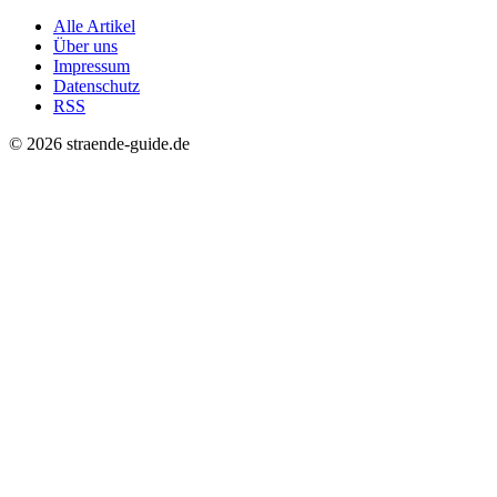
Alle Artikel
Über uns
Impressum
Datenschutz
RSS
© 2026 straende-guide.de