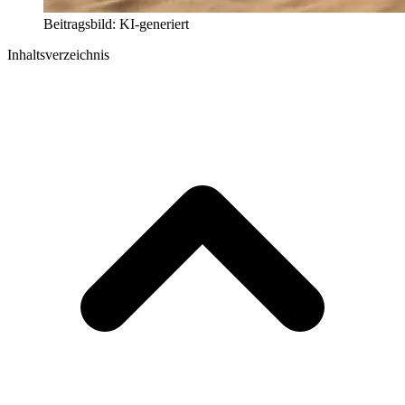
Beitragsbild: KI-generiert
Inhaltsverzeichnis