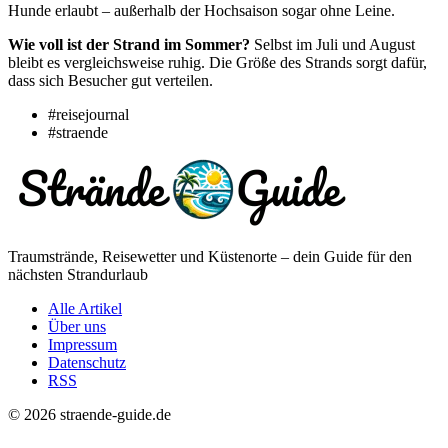
Hunde erlaubt – außerhalb der Hochsaison sogar ohne Leine.
Wie voll ist der Strand im Sommer?
Selbst im Juli und August
bleibt es vergleichsweise ruhig. Die Größe des Strands sorgt dafür,
dass sich Besucher gut verteilen.
#reisejournal
#straende
Traumstrände, Reisewetter und Küstenorte – dein Guide für den
nächsten Strandurlaub
Alle Artikel
Über uns
Impressum
Datenschutz
RSS
© 2026 straende-guide.de