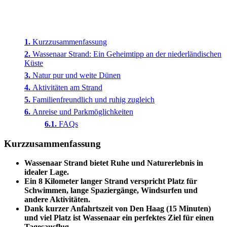
Kurzzusammenfassung
Wassenaar Strand: Ein Geheimtipp an der niederländischen
Küste
Natur pur und weite Dünen
Aktivitäten am Strand
Familienfreundlich und ruhig zugleich
Anreise und Parkmöglichkeiten
FAQs
Kurzzusammenfassung
Wassenaar Strand bietet Ruhe und Naturerlebnis in
idealer Lage.
Ein 8 Kilometer langer Strand verspricht Platz für
Schwimmen, lange Spaziergänge, Windsurfen und
andere Aktivitäten.
Dank kurzer Anfahrtszeit von Den Haag (15 Minuten)
und viel Platz ist Wassenaar ein perfektes Ziel für einen
Tagesausflug.