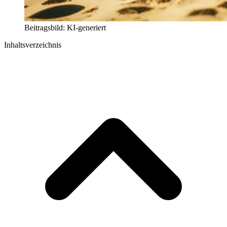
Beitragsbild: KI-generiert
Inhaltsverzeichnis