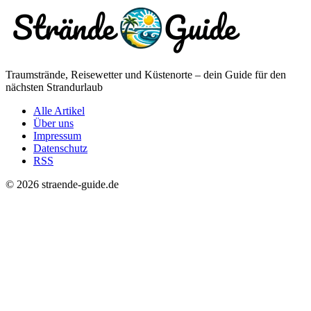
Traumstrände, Reisewetter und Küstenorte – dein Guide für den
nächsten Strandurlaub
Alle Artikel
Über uns
Impressum
Datenschutz
RSS
© 2026 straende-guide.de