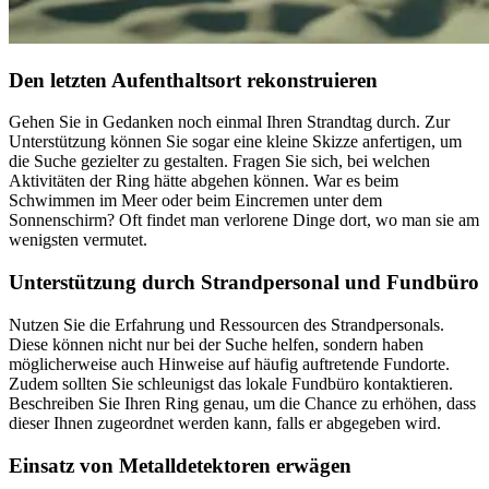
Den letzten Aufenthaltsort rekonstruieren
Gehen Sie in Gedanken noch einmal Ihren Strandtag durch. Zur
Unterstützung können Sie sogar eine kleine Skizze anfertigen, um
die Suche gezielter zu gestalten. Fragen Sie sich, bei welchen
Aktivitäten der Ring hätte abgehen können. War es beim
Schwimmen im Meer oder beim Eincremen unter dem
Sonnenschirm? Oft findet man verlorene Dinge dort, wo man sie am
wenigsten vermutet.
Unterstützung durch Strandpersonal und Fundbüro
Nutzen Sie die Erfahrung und Ressourcen des Strandpersonals.
Diese können nicht nur bei der Suche helfen, sondern haben
möglicherweise auch Hinweise auf häufig auftretende Fundorte.
Zudem sollten Sie schleunigst das lokale Fundbüro kontaktieren.
Beschreiben Sie Ihren Ring genau, um die Chance zu erhöhen, dass
dieser Ihnen zugeordnet werden kann, falls er abgegeben wird.
Einsatz von Metalldetektoren erwägen