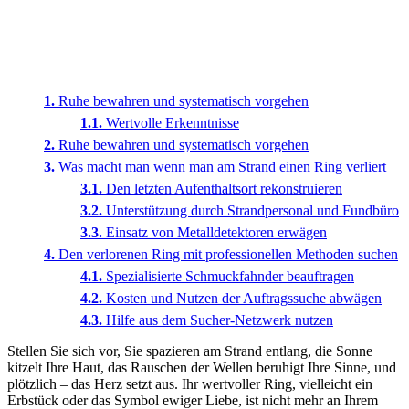
Ruhe bewahren und systematisch vorgehen
Wertvolle Erkenntnisse
Ruhe bewahren und systematisch vorgehen
Was macht man wenn man am Strand einen Ring verliert
Den letzten Aufenthaltsort rekonstruieren
Unterstützung durch Strandpersonal und Fundbüro
Einsatz von Metalldetektoren erwägen
Den verlorenen Ring mit professionellen Methoden suchen
Spezialisierte Schmuckfahnder beauftragen
Kosten und Nutzen der Auftragssuche abwägen
Hilfe aus dem Sucher-Netzwerk nutzen
Stellen Sie sich vor, Sie spazieren am Strand entlang, die Sonne
kitzelt Ihre Haut, das Rauschen der Wellen beruhigt Ihre Sinne, und
plötzlich – das Herz setzt aus. Ihr wertvoller Ring, vielleicht ein
Erbstück oder das Symbol ewiger Liebe, ist nicht mehr an Ihrem