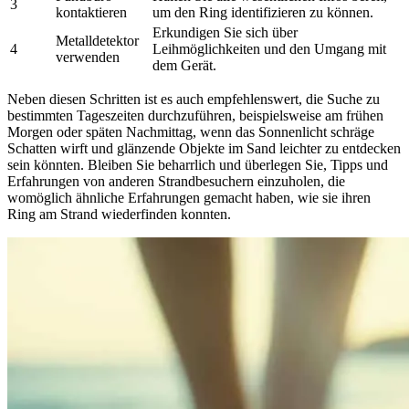
3
kontaktieren
um den Ring identifizieren zu können.
Erkundigen Sie sich über
Metalldetektor
4
Leihmöglichkeiten und den Umgang mit
verwenden
dem Gerät.
Neben diesen Schritten ist es auch empfehlenswert, die Suche zu
bestimmten Tageszeiten durchzuführen, beispielsweise am frühen
Morgen oder späten Nachmittag, wenn das Sonnenlicht schräge
Schatten wirft und glänzende Objekte im Sand leichter zu entdecken
sein könnten. Bleiben Sie beharrlich und überlegen Sie, Tipps und
Erfahrungen von anderen Strandbesuchern einzuholen, die
womöglich ähnliche Erfahrungen gemacht haben, wie sie ihren
Ring am Strand wiederfinden konnten.