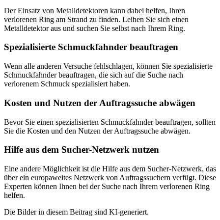
Der Einsatz von Metalldetektoren kann dabei helfen, Ihren
verlorenen Ring am Strand zu finden. Leihen Sie sich einen
Metalldetektor aus und suchen Sie selbst nach Ihrem Ring.
Spezialisierte Schmuckfahnder beauftragen
Wenn alle anderen Versuche fehlschlagen, können Sie spezialisierte
Schmuckfahnder beauftragen, die sich auf die Suche nach
verlorenem Schmuck spezialisiert haben.
Kosten und Nutzen der Auftragssuche abwägen
Bevor Sie einen spezialisierten Schmuckfahnder beauftragen, sollten
Sie die Kosten und den Nutzen der Auftragssuche abwägen.
Hilfe aus dem Sucher-Netzwerk nutzen
Eine andere Möglichkeit ist die Hilfe aus dem Sucher-Netzwerk, das
über ein europaweites Netzwerk von Auftragssuchern verfügt. Diese
Experten können Ihnen bei der Suche nach Ihrem verlorenen Ring
helfen.
Die Bilder in diesem Beitrag sind KI-generiert.