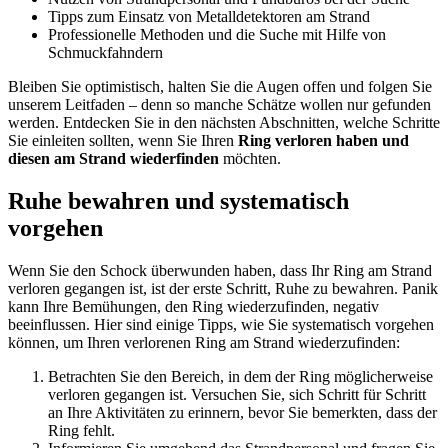
Tipps zum Einsatz von Metalldetektoren am Strand
Professionelle Methoden und die Suche mit Hilfe von
Schmuckfahndern
Bleiben Sie optimistisch, halten Sie die Augen offen und folgen Sie
unserem Leitfaden – denn so manche Schätze wollen nur gefunden
werden. Entdecken Sie in den nächsten Abschnitten, welche Schritte
Sie einleiten sollten, wenn Sie Ihren
Ring verloren haben und
diesen am Strand wiederfinden
möchten.
Ruhe bewahren und systematisch
vorgehen
Wenn Sie den Schock überwunden haben, dass Ihr Ring am Strand
verloren gegangen ist, ist der erste Schritt, Ruhe zu bewahren. Panik
kann Ihre Bemühungen, den Ring wiederzufinden, negativ
beeinflussen. Hier sind einige Tipps, wie Sie systematisch vorgehen
können, um Ihren verlorenen Ring am Strand wiederzufinden:
Betrachten Sie den Bereich, in dem der Ring möglicherweise
verloren gegangen ist. Versuchen Sie, sich Schritt für Schritt
an Ihre Aktivitäten zu erinnern, bevor Sie bemerkten, dass der
Ring fehlt.