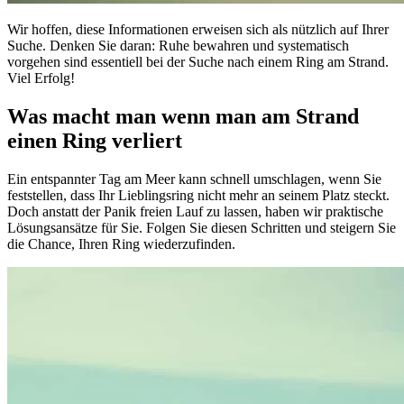
Wir hoffen, diese Informationen erweisen sich als nützlich auf Ihrer
Suche. Denken Sie daran: Ruhe bewahren und systematisch
vorgehen sind essentiell bei der Suche nach einem Ring am Strand.
Viel Erfolg!
Was macht man wenn man am Strand
einen Ring verliert
Ein entspannter Tag am Meer kann schnell umschlagen, wenn Sie
feststellen, dass Ihr Lieblingsring nicht mehr an seinem Platz steckt.
Doch anstatt der Panik freien Lauf zu lassen, haben wir praktische
Lösungsansätze für Sie. Folgen Sie diesen Schritten und steigern Sie
die Chance, Ihren Ring wiederzufinden.