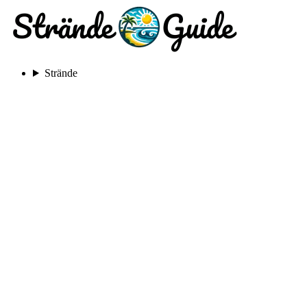
Strände