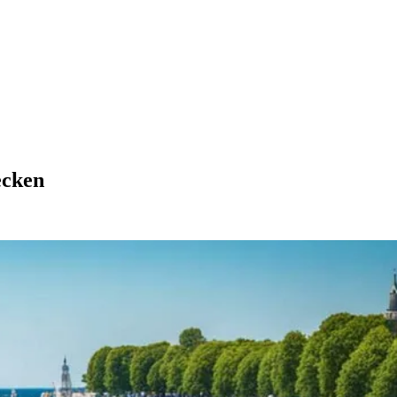
ecken