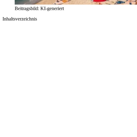
Beitragsbild: KI-generiert
Inhaltsverzeichnis