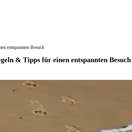
nen entspannten Besuch
eln & Tipps für einen entspannten Besuch