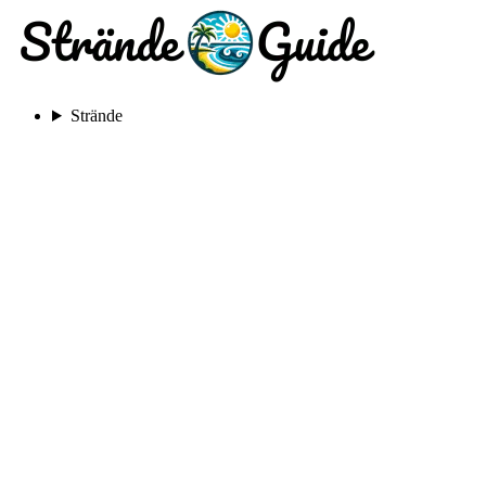
Strände