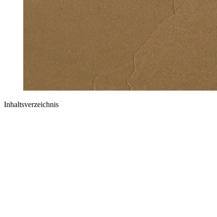
Inhaltsverzeichnis