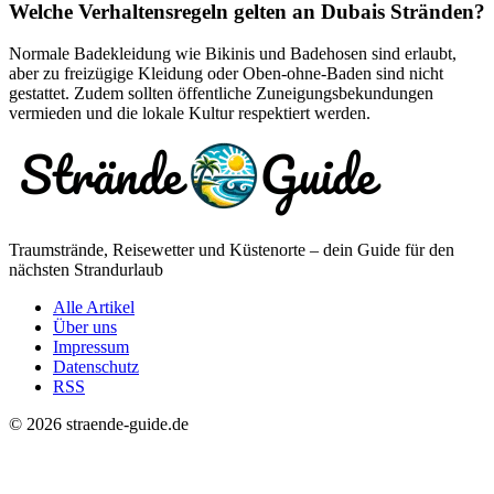
Welche Verhaltensregeln gelten an Dubais Stränden?
Normale Badekleidung wie Bikinis und Badehosen sind erlaubt,
aber zu freizügige Kleidung oder Oben-ohne-Baden sind nicht
gestattet. Zudem sollten öffentliche Zuneigungsbekundungen
vermieden und die lokale Kultur respektiert werden.
Traumstrände, Reisewetter und Küstenorte – dein Guide für den
nächsten Strandurlaub
Alle Artikel
Über uns
Impressum
Datenschutz
RSS
© 2026 straende-guide.de