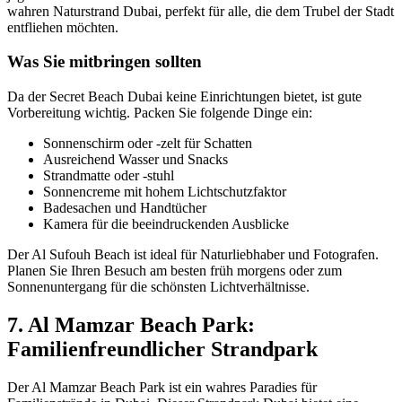
wahren Naturstrand Dubai, perfekt für alle, die dem Trubel der Stadt
entfliehen möchten.
Was Sie mitbringen sollten
Da der Secret Beach Dubai keine Einrichtungen bietet, ist gute
Vorbereitung wichtig. Packen Sie folgende Dinge ein:
Sonnenschirm oder -zelt für Schatten
Ausreichend Wasser und Snacks
Strandmatte oder -stuhl
Sonnencreme mit hohem Lichtschutzfaktor
Badesachen und Handtücher
Kamera für die beeindruckenden Ausblicke
Der Al Sufouh Beach ist ideal für Naturliebhaber und Fotografen.
Planen Sie Ihren Besuch am besten früh morgens oder zum
Sonnenuntergang für die schönsten Lichtverhältnisse.
7. Al Mamzar Beach Park:
Familienfreundlicher Strandpark
Der Al Mamzar Beach Park ist ein wahres Paradies für