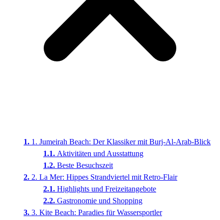
1. Jumeirah Beach: Der Klassiker mit Burj-Al-Arab-Blick
Aktivitäten und Ausstattung
Beste Besuchszeit
2. La Mer: Hippes Strandviertel mit Retro-Flair
Highlights und Freizeitangebote
Gastronomie und Shopping
3. Kite Beach: Paradies für Wassersportler