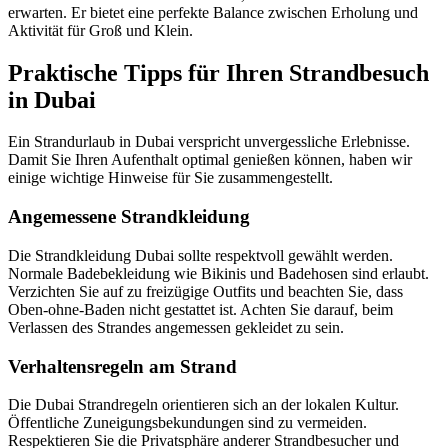
erwarten. Er bietet eine perfekte Balance zwischen Erholung und
Aktivität für Groß und Klein.
Praktische Tipps für Ihren Strandbesuch
in Dubai
Ein Strandurlaub in Dubai verspricht unvergessliche Erlebnisse.
Damit Sie Ihren Aufenthalt optimal genießen können, haben wir
einige wichtige Hinweise für Sie zusammengestellt.
Angemessene Strandkleidung
Die Strandkleidung Dubai sollte respektvoll gewählt werden.
Normale Badebekleidung wie Bikinis und Badehosen sind erlaubt.
Verzichten Sie auf zu freizügige Outfits und beachten Sie, dass
Oben-ohne-Baden nicht gestattet ist. Achten Sie darauf, beim
Verlassen des Strandes angemessen gekleidet zu sein.
Verhaltensregeln am Strand
Die Dubai Strandregeln orientieren sich an der lokalen Kultur.
Öffentliche Zuneigungsbekundungen sind zu vermeiden.
Respektieren Sie die Privatsphäre anderer Strandbesucher und