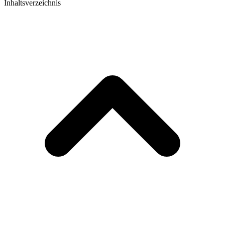
Inhaltsverzeichnis