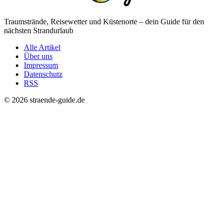
Traumstrände, Reisewetter und Küstenorte – dein Guide für den
nächsten Strandurlaub
Alle Artikel
Über uns
Impressum
Datenschutz
RSS
© 2026 straende-guide.de