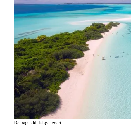
Beitragsbild: KI-generiert