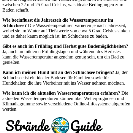
zwischen 22 und 25 Grad Celsius, was ideale Bedingungen zum
Baden schafft.
Wie beeinflusst die Jahreszeit die Wassertemperatur im
Schluchsee?
Die Wassertemperaturen variieren je nach Jahreszeit,
wobei sie im Winter auf Tiefstwerte von etwa 5 Grad Celsius sinken
und es daher kaum möglich ist, im Schluchsee zu baden.
Gibt es auch im Frühling und Herbst gute Bademöglichkeiten?
Ja, auch an milderen Frühlingstagen und während des Herbstes
kann die Wassertemperatur angenehm genug sein, um ein Bad zu
genießen.
Kann ich meinen Hund mit an den Schluchsee bringen?
Ja, der
Schluchsee ist ein idealer Badesee für Familien sowie für
Hundehalter, die ihre Vierbeiner mit ins Wasser nehmen möchten.
Wie kann ich die aktuellen Wassertemperaturen erfahren?
Die
aktuellen Wassertemperaturen können über Wetterprognosen und
Klimadiagramme sowie verschiedene Online-Infosysteme abgerufen
werden.