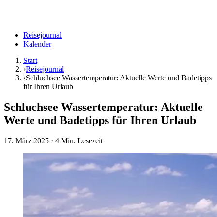
Reisejournal
Kalender
Start
›
Reisejournal
›
Schluchsee Wassertemperatur: Aktuelle Werte und Badetipps
für Ihren Urlaub
Schluchsee Wassertemperatur: Aktuelle
Werte und Badetipps für Ihren Urlaub
17. März 2025
· 4 Min. Lesezeit