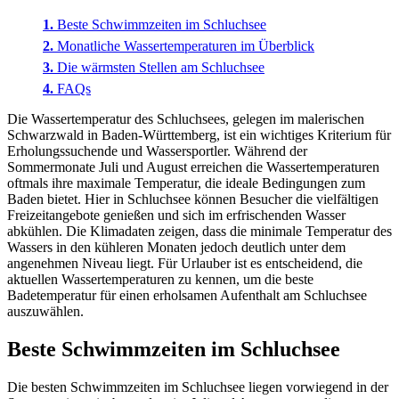
Beste Schwimmzeiten im Schluchsee
Monatliche Wassertemperaturen im Überblick
Die wärmsten Stellen am Schluchsee
FAQs
Die Wassertemperatur des Schluchsees, gelegen im malerischen
Schwarzwald in Baden-Württemberg, ist ein wichtiges Kriterium für
Erholungssuchende und Wassersportler. Während der
Sommermonate Juli und August erreichen die Wassertemperaturen
oftmals ihre maximale Temperatur, die ideale Bedingungen zum
Baden bietet. Hier in Schluchsee können Besucher die vielfältigen
Freizeitangebote genießen und sich im erfrischenden Wasser
abkühlen. Die Klimadaten zeigen, dass die minimale Temperatur des
Wassers in den kühleren Monaten jedoch deutlich unter dem
angenehmen Niveau liegt. Für Urlauber ist es entscheidend, die
aktuellen Wassertemperaturen zu kennen, um die beste
Badetemperatur für einen erholsamen Aufenthalt am Schluchsee
auszuwählen.
Beste Schwimmzeiten im Schluchsee
Die besten Schwimmzeiten im Schluchsee liegen vorwiegend in der