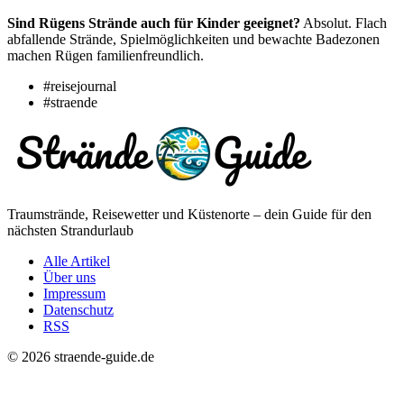
Sind Rügens Strände auch für Kinder geeignet?
Absolut. Flach
abfallende Strände, Spielmöglichkeiten und bewachte Badezonen
machen Rügen familienfreundlich.
#reisejournal
#straende
Traumstrände, Reisewetter und Küstenorte – dein Guide für den
nächsten Strandurlaub
Alle Artikel
Über uns
Impressum
Datenschutz
RSS
© 2026 straende-guide.de