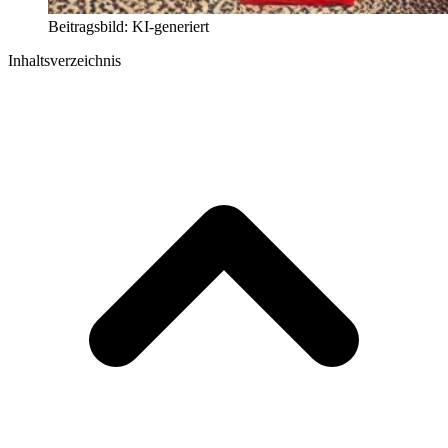
Beitragsbild: KI-generiert
Inhaltsverzeichnis