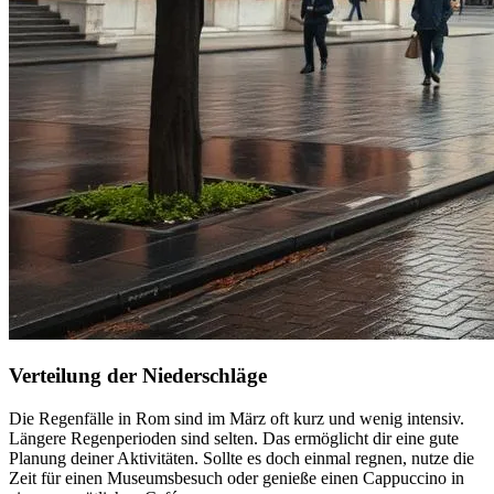
Verteilung der Niederschläge
Die Regenfälle in Rom sind im März oft kurz und wenig intensiv.
Längere Regenperioden sind selten. Das ermöglicht dir eine gute
Planung deiner Aktivitäten. Sollte es doch einmal regnen, nutze die
Zeit für einen Museumsbesuch oder genieße einen Cappuccino in