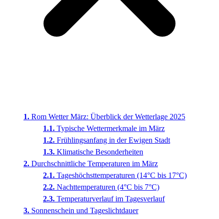
Rom Wetter März: Überblick der Wetterlage 2025
Typische Wettermerkmale im März
Frühlingsanfang in der Ewigen Stadt
Klimatische Besonderheiten
Durchschnittliche Temperaturen im März
Tageshöchsttemperaturen (14°C bis 17°C)
Nachttemperaturen (4°C bis 7°C)
Temperaturverlauf im Tagesverlauf
Sonnenschein und Tageslichtdauer