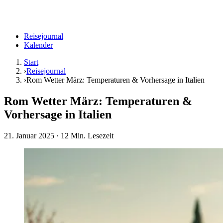
Reisejournal
Kalender
Start
›
Reisejournal
›
Rom Wetter März: Temperaturen & Vorhersage in Italien
Rom Wetter März: Temperaturen &
Vorhersage in Italien
21. Januar 2025
· 12 Min. Lesezeit