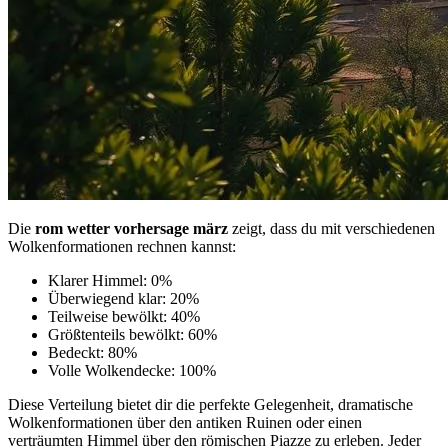
Die
rom wetter vorhersage märz
zeigt, dass du mit verschiedenen
Wolkenformationen rechnen kannst:
Klarer Himmel: 0%
Überwiegend klar: 20%
Teilweise bewölkt: 40%
Größtenteils bewölkt: 60%
Bedeckt: 80%
Volle Wolkendecke: 100%
Diese Verteilung bietet dir die perfekte Gelegenheit, dramatische
Wolkenformationen über den antiken Ruinen oder einen
verträumten Himmel über den römischen Piazze zu erleben. Jeder