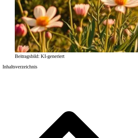
Beitragsbild: KI-generiert
Inhaltsverzeichnis