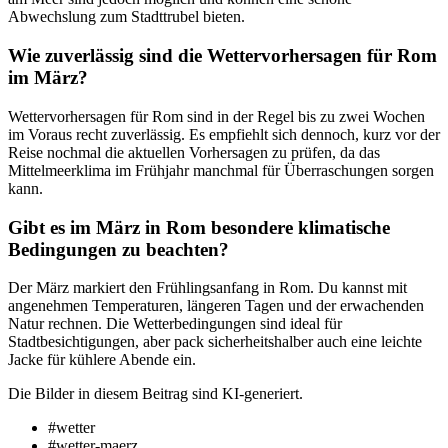
Abwechslung zum Stadttrubel bieten.
Wie zuverlässig sind die Wettervorhersagen für Rom
im März?
Wettervorhersagen für Rom sind in der Regel bis zu zwei Wochen
im Voraus recht zuverlässig. Es empfiehlt sich dennoch, kurz vor der
Reise nochmal die aktuellen Vorhersagen zu prüfen, da das
Mittelmeerklima im Frühjahr manchmal für Überraschungen sorgen
kann.
Gibt es im März in Rom besondere klimatische
Bedingungen zu beachten?
Der März markiert den Frühlingsanfang in Rom. Du kannst mit
angenehmen Temperaturen, längeren Tagen und der erwachenden
Natur rechnen. Die Wetterbedingungen sind ideal für
Stadtbesichtigungen, aber pack sicherheitshalber auch eine leichte
Jacke für kühlere Abende ein.
Die Bilder in diesem Beitrag sind KI-generiert.
#wetter
#wetter-maerz