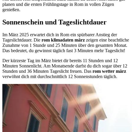
planen und die ersten Frühlingstage in Rom in vollen Zügen
genießen.
Sonnenschein und Tageslichtdauer
Im März 2025 erwartet dich in Rom ein spürbarer Anstieg der
Tageslichtdauer. Die
rom klimadaten märz
zeigen eine beachtliche
Zunahme von 1 Stunde und 25 Minuten über den gesamten Monat.
Das bedeutet, du gewinnst täglich fast 3 Minuten mehr Tageslicht!
Der kürzeste Tag im März bietet dir bereits 11 Stunden und 12
Minuten Sonnenlicht. Am Monatsende darfst du dich sogar über 12
Stunden und 36 Minuten Tageslicht freuen. Das
rom wetter märz
verwöhnt dich mit durchschnittlich 12 Sonnenstunden täglich.