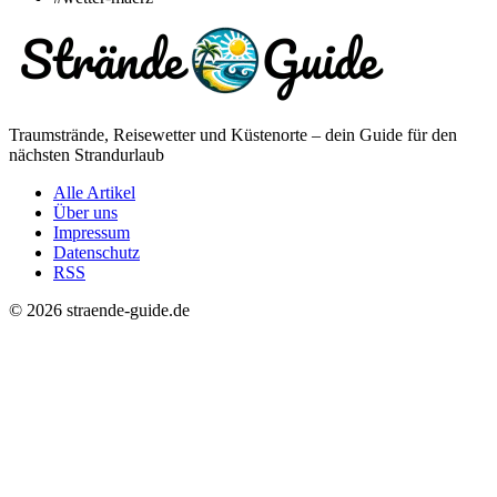
Traumstrände, Reisewetter und Küstenorte – dein Guide für den
nächsten Strandurlaub
Alle Artikel
Über uns
Impressum
Datenschutz
RSS
© 2026 straende-guide.de