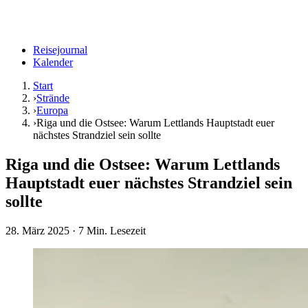
Reisejournal
Kalender
Start
›
Strände
›
Europa
›
Riga und die Ostsee: Warum Lettlands Hauptstadt euer
nächstes Strandziel sein sollte
Riga und die Ostsee: Warum Lettlands
Hauptstadt euer nächstes Strandziel sein
sollte
28. März 2025
· 7 Min. Lesezeit