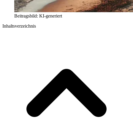
Beitragsbild: KI-generiert
Inhaltsverzeichnis