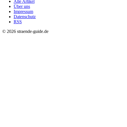
Alle Artikel
Über uns
Impressum
Datenschutz
RSS
© 2026 straende-guide.de