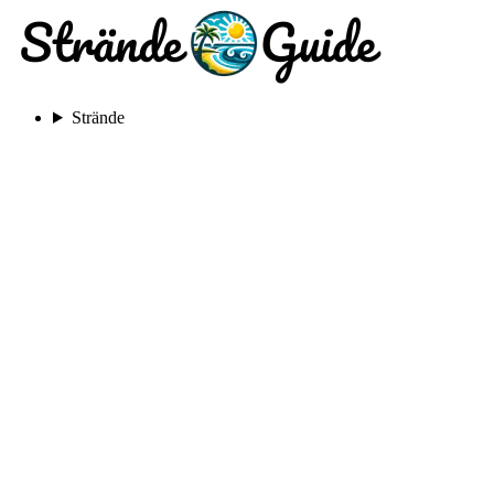
Strände