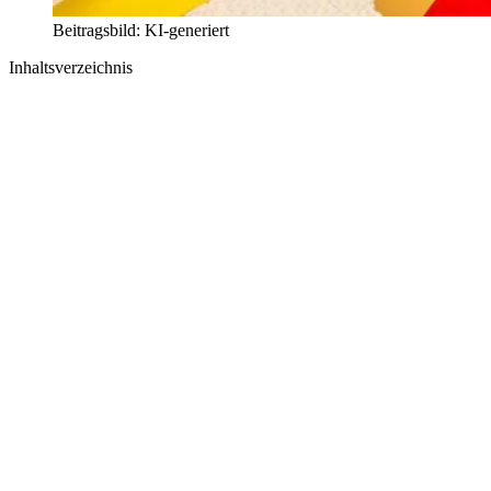
Beitragsbild: KI-generiert
Inhaltsverzeichnis