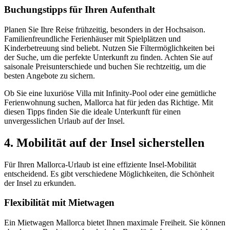
Buchungstipps für Ihren Aufenthalt
Planen Sie Ihre Reise frühzeitig, besonders in der Hochsaison.
Familienfreundliche Ferienhäuser mit Spielplätzen und
Kinderbetreuung sind beliebt. Nutzen Sie Filtermöglichkeiten bei
der Suche, um die perfekte Unterkunft zu finden. Achten Sie auf
saisonale Preisunterschiede und buchen Sie rechtzeitig, um die
besten Angebote zu sichern.
Ob Sie eine luxuriöse Villa mit Infinity-Pool oder eine gemütliche
Ferienwohnung suchen, Mallorca hat für jeden das Richtige. Mit
diesen Tipps finden Sie die ideale Unterkunft für einen
unvergesslichen Urlaub auf der Insel.
4. Mobilität auf der Insel sicherstellen
Für Ihren Mallorca-Urlaub ist eine effiziente Insel-Mobilität
entscheidend. Es gibt verschiedene Möglichkeiten, die Schönheit
der Insel zu erkunden.
Flexibilität mit Mietwagen
Ein Mietwagen Mallorca bietet Ihnen maximale Freiheit. Sie können