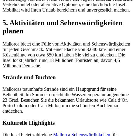
Verkehrsmittel oder alternative Optionen, eine durchdachte Insel-
Mobilität wird Ihren Urlaub bereichern und unvergesslich machen.
5. Aktivitäten und Sehenswürdigkeiten
planen
Mallorca bietet eine Fülle von Aktivitäten und Sehenswürdigkeiten
für jeden Geschmack. Mit einer Fläche von 3.640 km² und einer
Küstenlänge von etwa 550 km haben Sie viel zu entdecken. Die
Insel lockt jährlich rund 18 Millionen Touristen an, davon 4,6
Millionen Deutsche.
Strände und Buchten
Mallorcas traumhafte Strände sind ein Hauptgrund für seine
Beliebtheit. Im Sommer erreicht die Wassertemperatur angenehme
23 Grad. Besuchen Sie die bekannten Urlaubsorte wie Cala d’Or,
Porto Colom oder Cala Millor, um die schönsten Buchten zu
entdecken.
Kulturelle Highlights
Die Insel bietet zahlreiche
Mallorca Sehenswürdigkeiten
für