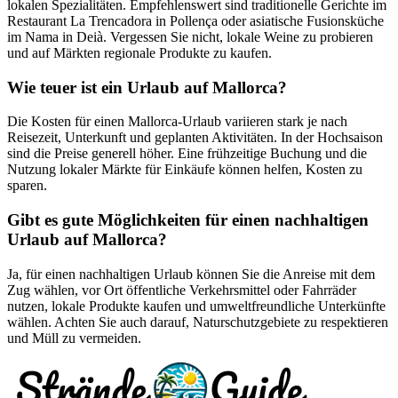
lokalen Spezialitäten. Empfehlenswert sind traditionelle Gerichte im
Restaurant La Trencadora in Pollença oder asiatische Fusionsküche
im Nama in Deià. Vergessen Sie nicht, lokale Weine zu probieren
und auf Märkten regionale Produkte zu kaufen.
Wie teuer ist ein Urlaub auf Mallorca?
Die Kosten für einen Mallorca-Urlaub variieren stark je nach
Reisezeit, Unterkunft und geplanten Aktivitäten. In der Hochsaison
sind die Preise generell höher. Eine frühzeitige Buchung und die
Nutzung lokaler Märkte für Einkäufe können helfen, Kosten zu
sparen.
Gibt es gute Möglichkeiten für einen nachhaltigen
Urlaub auf Mallorca?
Ja, für einen nachhaltigen Urlaub können Sie die Anreise mit dem
Zug wählen, vor Ort öffentliche Verkehrsmittel oder Fahrräder
nutzen, lokale Produkte kaufen und umweltfreundliche Unterkünfte
wählen. Achten Sie auch darauf, Naturschutzgebiete zu respektieren
und Müll zu vermeiden.