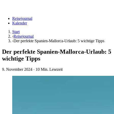
Reisejournal
Kalender
Start
›
Reisejournal
›
Der perfekte Spanien-Mallorca-Urlaub: 5 wichtige Tipps
Der perfekte Spanien-Mallorca-Urlaub: 5
wichtige Tipps
9. November 2024
· 10 Min. Lesezeit