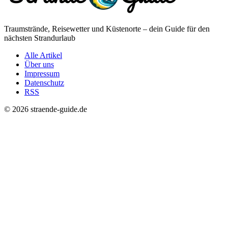
Traumstrände, Reisewetter und Küstenorte – dein Guide für den
nächsten Strandurlaub
Alle Artikel
Über uns
Impressum
Datenschutz
RSS
© 2026 straende-guide.de