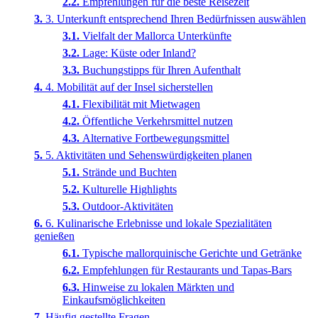
Empfehlungen für die beste Reisezeit
3. Unterkunft entsprechend Ihren Bedürfnissen auswählen
Vielfalt der Mallorca Unterkünfte
Lage: Küste oder Inland?
Buchungstipps für Ihren Aufenthalt
4. Mobilität auf der Insel sicherstellen
Flexibilität mit Mietwagen
Öffentliche Verkehrsmittel nutzen
Alternative Fortbewegungsmittel
5. Aktivitäten und Sehenswürdigkeiten planen
Strände und Buchten
Kulturelle Highlights
Outdoor-Aktivitäten
6. Kulinarische Erlebnisse und lokale Spezialitäten
genießen
Typische mallorquinische Gerichte und Getränke
Empfehlungen für Restaurants und Tapas-Bars
Hinweise zu lokalen Märkten und
Einkaufsmöglichkeiten
Häufig gestellte Fragen