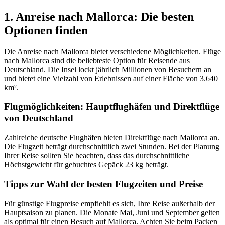
1. Anreise nach Mallorca: Die besten
Optionen finden
Die Anreise nach Mallorca bietet verschiedene Möglichkeiten. Flüge
nach Mallorca sind die beliebteste Option für Reisende aus
Deutschland. Die Insel lockt jährlich Millionen von Besuchern an
und bietet eine Vielzahl von Erlebnissen auf einer Fläche von 3.640
km².
Flugmöglichkeiten: Hauptflughäfen und Direktflüge
von Deutschland
Zahlreiche deutsche Flughäfen bieten Direktflüge nach Mallorca an.
Die Flugzeit beträgt durchschnittlich zwei Stunden. Bei der Planung
Ihrer Reise sollten Sie beachten, dass das durchschnittliche
Höchstgewicht für gebuchtes Gepäck 23 kg beträgt.
Tipps zur Wahl der besten Flugzeiten und Preise
Für günstige Flugpreise empfiehlt es sich, Ihre Reise außerhalb der
Hauptsaison zu planen. Die Monate Mai, Juni und September gelten
als optimal für einen Besuch auf Mallorca. Achten Sie beim Packen