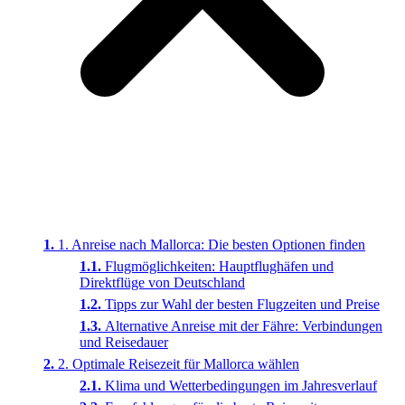
1. Anreise nach Mallorca: Die besten Optionen finden
Flugmöglichkeiten: Hauptflughäfen und
Direktflüge von Deutschland
Tipps zur Wahl der besten Flugzeiten und Preise
Alternative Anreise mit der Fähre: Verbindungen
und Reisedauer
2. Optimale Reisezeit für Mallorca wählen
Klima und Wetterbedingungen im Jahresverlauf