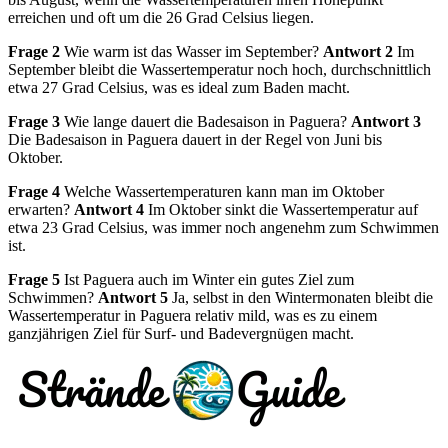
erreichen und oft um die 26 Grad Celsius liegen.
Frage 2
Wie warm ist das Wasser im September?
Antwort 2
Im
September bleibt die Wassertemperatur noch hoch, durchschnittlich
etwa 27 Grad Celsius, was es ideal zum Baden macht.
Frage 3
Wie lange dauert die Badesaison in Paguera?
Antwort 3
Die Badesaison in Paguera dauert in der Regel von Juni bis
Oktober.
Frage 4
Welche Wassertemperaturen kann man im Oktober
erwarten?
Antwort 4
Im Oktober sinkt die Wassertemperatur auf
etwa 23 Grad Celsius, was immer noch angenehm zum Schwimmen
ist.
Frage 5
Ist Paguera auch im Winter ein gutes Ziel zum
Schwimmen?
Antwort 5
Ja, selbst in den Wintermonaten bleibt die
Wassertemperatur in Paguera relativ mild, was es zu einem
ganzjährigen Ziel für Surf- und Badevergnügen macht.