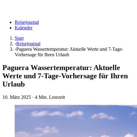
Reisejournal
Kalender
Start
›
Reisejournal
›
Paguera Wassertemperatur: Aktuelle Werte und 7-Tage-
Vorhersage für Ihren Urlaub
Paguera Wassertemperatur: Aktuelle
Werte und 7-Tage-Vorhersage für Ihren
Urlaub
10. März 2025
· 4 Min. Lesezeit