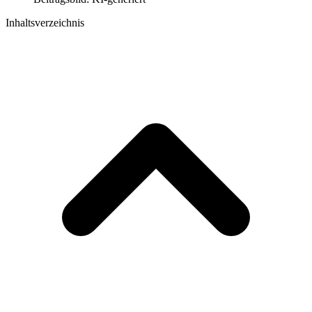
Inhaltsverzeichnis