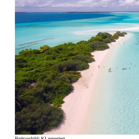
Beitragsbild: KI-generiert