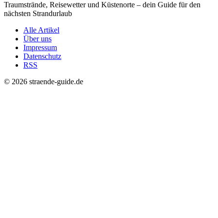
Traumstrände, Reisewetter und Küstenorte – dein Guide für den
nächsten Strandurlaub
Alle Artikel
Über uns
Impressum
Datenschutz
RSS
© 2026 straende-guide.de