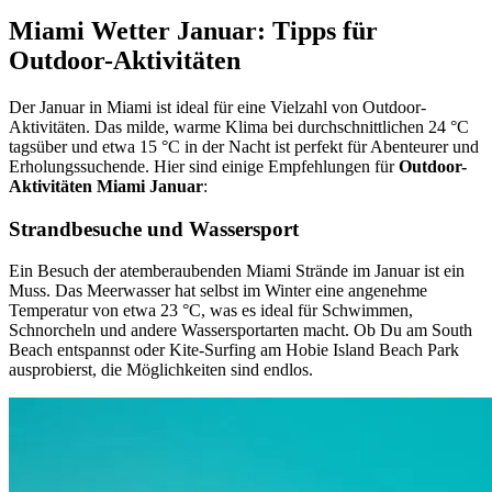
Miami Wetter Januar: Tipps für
Outdoor-Aktivitäten
Der Januar in Miami ist ideal für eine Vielzahl von Outdoor-
Aktivitäten. Das milde, warme Klima bei durchschnittlichen 24 °C
tagsüber und etwa 15 °C in der Nacht ist perfekt für Abenteurer und
Erholungssuchende. Hier sind einige Empfehlungen für
Outdoor-
Aktivitäten Miami Januar
:
Strandbesuche und Wassersport
Ein Besuch der atemberaubenden Miami Strände im Januar ist ein
Muss. Das Meerwasser hat selbst im Winter eine angenehme
Temperatur von etwa 23 °C, was es ideal für Schwimmen,
Schnorcheln und andere Wassersportarten macht. Ob Du am South
Beach entspannst oder Kite-Surfing am Hobie Island Beach Park
ausprobierst, die Möglichkeiten sind endlos.