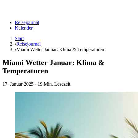
Reisejournal
Kalender
Start
›
Reisejournal
›
Miami Wetter Januar: Klima & Temperaturen
Miami Wetter Januar: Klima &
Temperaturen
17. Januar 2025
· 19 Min. Lesezeit