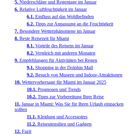
Niederschläge und Regentage im Januar
Relative Luftfeuchtigkeit im Januar
Einfluss auf das Wohlbefinden
Tipps zur Anpassung an die Feuchtigkeit
Besondere Wetterphänomene im Januar
Beste Reisezeit für Miami
Vorteile des Reisens im Januar
Vergleich mit anderen Monaten
Empfehlungen für Aktivitäten bei Regen
Shopping in der Dolphin Mall
Besuch von Museen und Indoor-Attraktionen
Wettervorhersage für Miami im Januar 2025
Prognosen und Trends
Tipps zur Vorbereitung Ihrer Reise
Januar in Miami: Was Sie für Ihren Urlaub einpacken
sollten
Kleidung und Accessoires
Reiseutensilien und Gadgets
Fazit