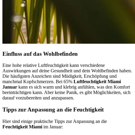
Einfluss auf das Wohlbefinden
Eine hohe relative Luftfeuchtigkeit kann verschiedene
Auswirkungen auf deine Gesundheit und dein Wohlbefinden haben.
Die häufigsten Anzeichen sind Müdigkeit, Erschöpfung und
manchmal Kopfschmerzen. Bei 65%
Luftfeuchtigkeit Miami
Januar
kann es sich warm und klebrig anfühlen, was den Komfort
beeinträchtigen kann. Aber keine Panik, es gibt Möglichkeiten, sich
darauf vorzubereiten und anzupassen.
Tipps zur Anpassung an die Feuchtigkeit
Hier sind einige praktische Tipps zur Anpassung an die
Feuchtigkeit Miami
im Januar: