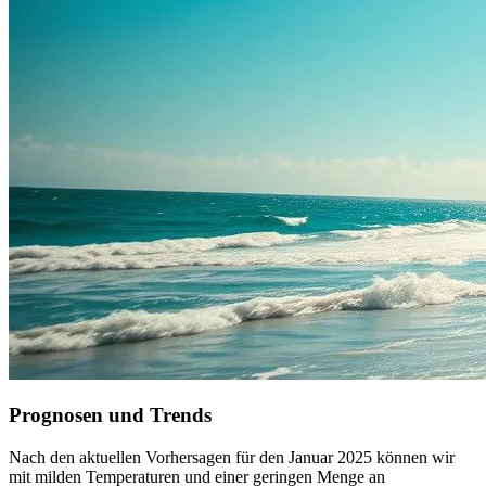
Prognosen und Trends
Nach den aktuellen Vorhersagen für den Januar 2025 können wir
mit milden Temperaturen und einer geringen Menge an