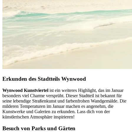
Erkunden des Stadtteils Wynwood
Wynwood Kunstviertel
ist ein weiteres Highlight, das im Januar
besonders viel Charme versprüht. Dieser Stadtteil ist bekannt für
seine lebendige Straßenkunst und farbenfrohen Wandgemälde. Die
milderen Temperaturen im Januar machen es angenehm, die
Kunstwerke und Galerien zu erkunden. Lass dich von der
künstlerischen Atmosphäre inspirieren!
Besuch von Parks und Gärten