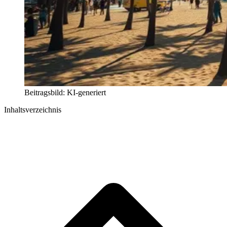
Beitragsbild: KI-generiert
Inhaltsverzeichnis