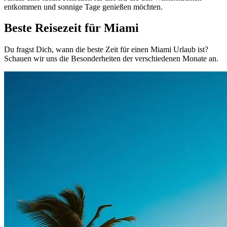
entkommen und sonnige Tage genießen möchten.
Beste Reisezeit für Miami
Du fragst Dich, wann die beste Zeit für einen Miami Urlaub ist?
Schauen wir uns die Besonderheiten der verschiedenen Monate an.