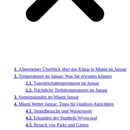
Allgemeiner Überblick über das Klima in Miami im Januar
Temperaturen im Januar: Was Sie erwarten können
Tageshöchsttemperaturen im Januar
Nächtliche Tiefsttemperaturen im Januar
Sonnenstunden im Miami Januar
Miami Wetter Januar: Tipps für Outdoor-Aktivitäten
Strandbesuche und Wassersport
Erkunden des Stadtteils Wynwood
Besuch von Parks und Gärten