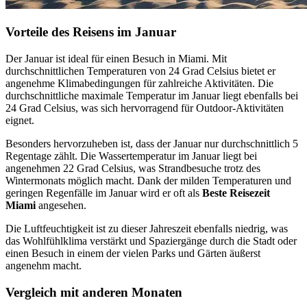
Vorteile des Reisens im Januar
Der Januar ist ideal für einen Besuch in Miami. Mit
durchschnittlichen Temperaturen von 24 Grad Celsius bietet er
angenehme Klimabedingungen für zahlreiche Aktivitäten. Die
durchschnittliche maximale Temperatur im Januar liegt ebenfalls bei
24 Grad Celsius, was sich hervorragend für Outdoor-Aktivitäten
eignet.
Besonders hervorzuheben ist, dass der Januar nur durchschnittlich 5
Regentage zählt. Die Wassertemperatur im Januar liegt bei
angenehmen 22 Grad Celsius, was Strandbesuche trotz des
Wintermonats möglich macht. Dank der milden Temperaturen und
geringen Regenfälle im Januar wird er oft als
Beste Reisezeit
Miami
angesehen.
Die Luftfeuchtigkeit ist zu dieser Jahreszeit ebenfalls niedrig, was
das Wohlfühlklima verstärkt und Spaziergänge durch die Stadt oder
einen Besuch in einem der vielen Parks und Gärten äußerst
angenehm macht.
Vergleich mit anderen Monaten