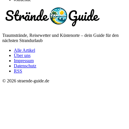
Traumstrände, Reisewetter und Küstenorte – dein Guide für den
nächsten Strandurlaub
Alle Artikel
Über uns
Impressum
Datenschutz
RSS
© 2026 straende-guide.de