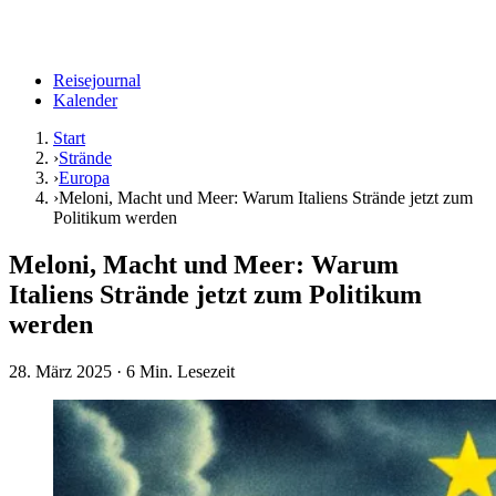
Reisejournal
Kalender
Start
›
Strände
›
Europa
›
Meloni, Macht und Meer: Warum Italiens Strände jetzt zum
Politikum werden
Meloni, Macht und Meer: Warum
Italiens Strände jetzt zum Politikum
werden
28. März 2025
· 6 Min. Lesezeit