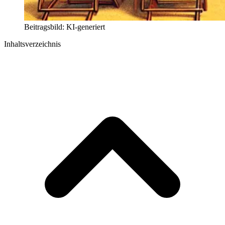
Beitragsbild: KI-generiert
Inhaltsverzeichnis