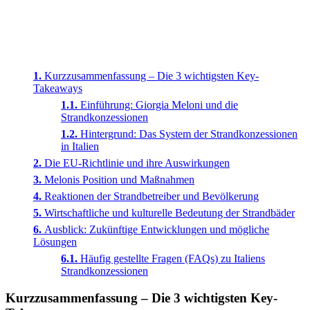
Kurzzusammenfassung – Die 3 wichtigsten Key-
Takeaways
Einführung: Giorgia Meloni und die
Strandkonzessionen
Hintergrund: Das System der Strandkonzessionen
in Italien
Die EU-Richtlinie und ihre Auswirkungen
Melonis Position und Maßnahmen
Reaktionen der Strandbetreiber und Bevölkerung
Wirtschaftliche und kulturelle Bedeutung der Strandbäder
Ausblick: Zukünftige Entwicklungen und mögliche
Lösungen
Häufig gestellte Fragen (FAQs) zu Italiens
Strandkonzessionen
Kurzzusammenfassung – Die 3 wichtigsten Key-