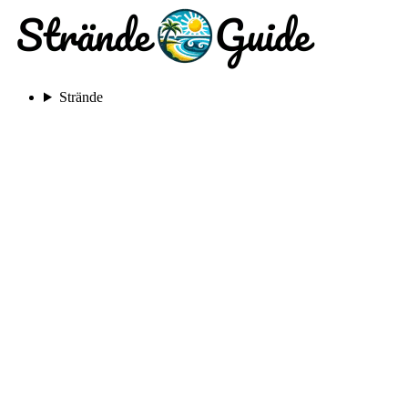
Strände