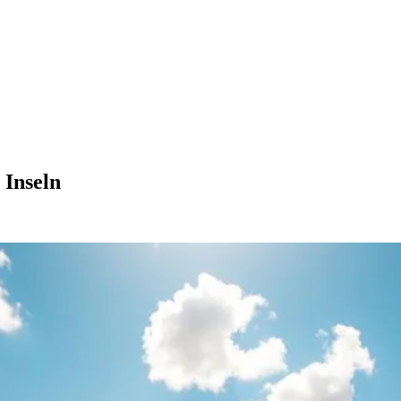
 Inseln