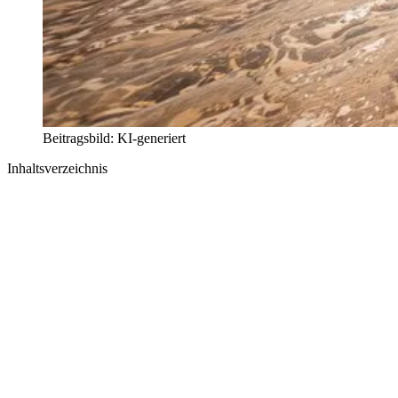
Beitragsbild: KI-generiert
Inhaltsverzeichnis