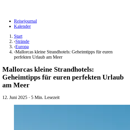
Reisejournal
Kalender
Start
›
Strände
›
Europa
›
Mallorcas kleine Strandhotels: Geheimtipps für euren
perfekten Urlaub am Meer
Mallorcas kleine Strandhotels:
Geheimtipps für euren perfekten Urlaub
am Meer
12. Juni 2025
· 5 Min. Lesezeit