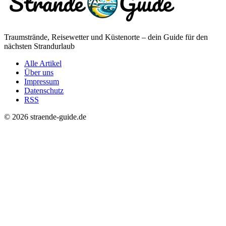
Traumstrände, Reisewetter und Küstenorte – dein Guide für den
nächsten Strandurlaub
Alle Artikel
Über uns
Impressum
Datenschutz
RSS
© 2026 straende-guide.de