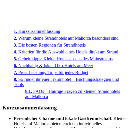
Kurzzusammenfassung
Warum kleine Strandhotels auf Mallorca besonders sind
Die besten Regionen für Strandhotels
Kriterien für die Auswahl eines Hotels direkt am Strand
Geheimtipps: Kleine Hotels abseits des Mainstreams
Nachhaltig & lokal: Öko-Hotels am Meer
Preis-Leistungs-Tipps für jedes Budget
So findet ihr euer Traumhotel – Buchungsstrategien und
Tools
FAQs – Häufige Fragen zu kleinen Strandhotels
auf Mallorca
Kurzzusammenfassung
Persönlicher Charme und lokale Gastfreundschaft
: Kleine
Hotels auf Mallorca bieten euch ein individuelles