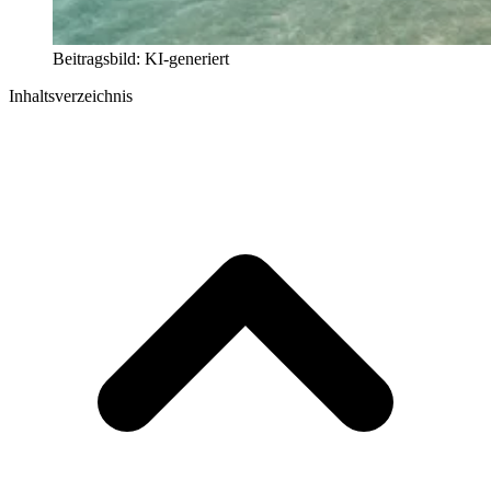
Beitragsbild: KI-generiert
Inhaltsverzeichnis