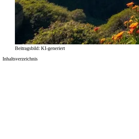
Beitragsbild: KI-generiert
Inhaltsverzeichnis