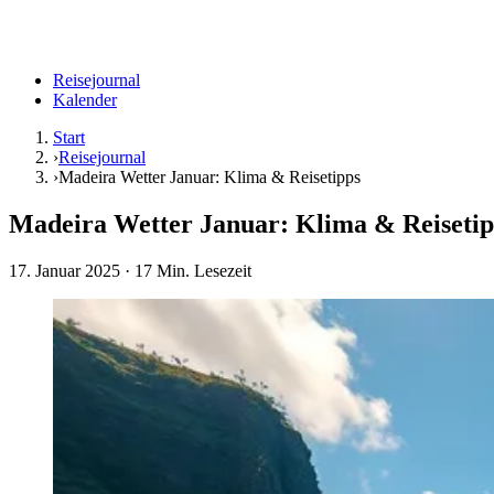
Reisejournal
Kalender
Start
›
Reisejournal
›
Madeira Wetter Januar: Klima & Reisetipps
Madeira Wetter Januar: Klima & Reisetip
17. Januar 2025
· 17 Min. Lesezeit