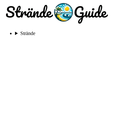
Strände