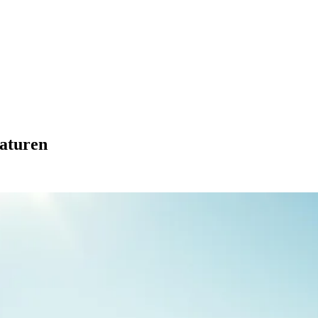
aturen