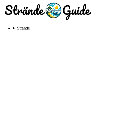
Strände