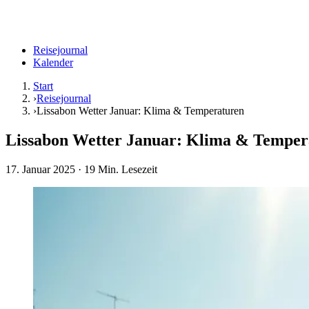
Reisejournal
Kalender
Start
›
Reisejournal
›
Lissabon Wetter Januar: Klima & Temperaturen
Lissabon Wetter Januar: Klima & Temper
17. Januar 2025
· 19 Min. Lesezeit