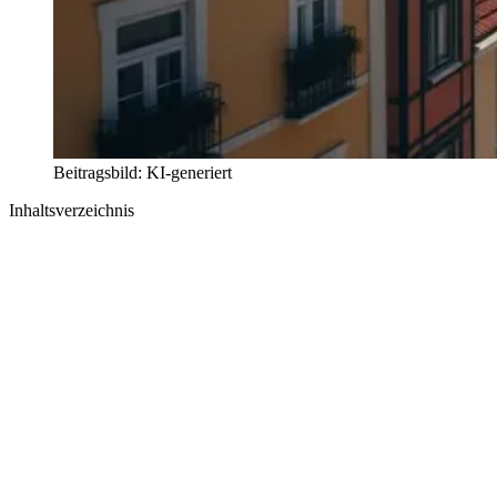
Beitragsbild: KI-generiert
Inhaltsverzeichnis