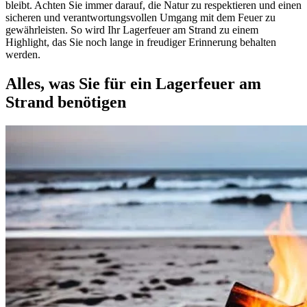
bleibt. Achten Sie immer darauf, die Natur zu respektieren und einen
sicheren und verantwortungsvollen Umgang mit dem Feuer zu
gewährleisten. So wird Ihr Lagerfeuer am Strand zu einem
Highlight, das Sie noch lange in freudiger Erinnerung behalten
werden.
Alles, was Sie für ein Lagerfeuer am
Strand benötigen