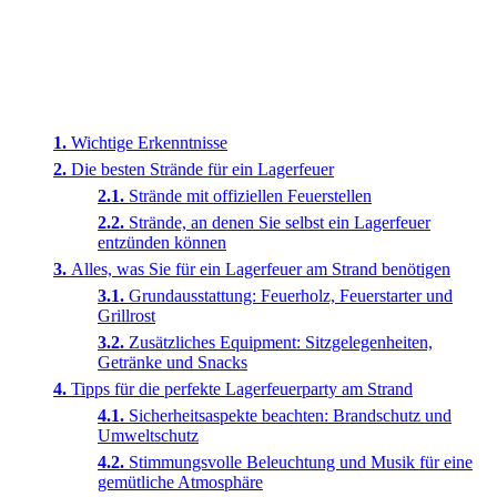
Wichtige Erkenntnisse
Die besten Strände für ein Lagerfeuer
Strände mit offiziellen Feuerstellen
Strände, an denen Sie selbst ein Lagerfeuer
entzünden können
Alles, was Sie für ein Lagerfeuer am Strand benötigen
Grundausstattung: Feuerholz, Feuerstarter und
Grillrost
Zusätzliches Equipment: Sitzgelegenheiten,
Getränke und Snacks
Tipps für die perfekte Lagerfeuerparty am Strand
Sicherheitsaspekte beachten: Brandschutz und
Umweltschutz
Stimmungsvolle Beleuchtung und Musik für eine
gemütliche Atmosphäre