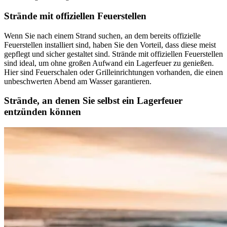
Strände mit offiziellen Feuerstellen
Wenn Sie nach einem Strand suchen, an dem bereits offizielle
Feuerstellen installiert sind, haben Sie den Vorteil, dass diese meist
gepflegt und sicher gestaltet sind. Strände mit offiziellen Feuerstellen
sind ideal, um ohne großen Aufwand ein Lagerfeuer zu genießen.
Hier sind Feuerschalen oder Grilleinrichtungen vorhanden, die einen
unbeschwerten Abend am Wasser garantieren.
Strände, an denen Sie selbst ein Lagerfeuer
entzünden können