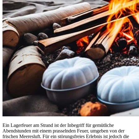
Ein Lagerfeuer am Strand ist der Inbegriff für gemütliche
Abendstunden mit einem prasselnden Feuer, umgeben von der
frischen Meeresluft. Für ein störungsfreies Erlebnis ist jedoch die