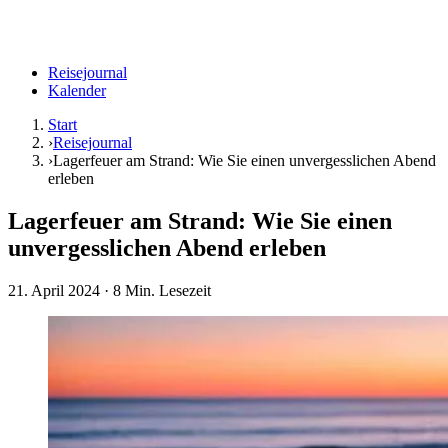
Reisejournal
Kalender
Start
›
Reisejournal
›
Lagerfeuer am Strand: Wie Sie einen unvergesslichen Abend
erleben
Lagerfeuer am Strand: Wie Sie einen
unvergesslichen Abend erleben
21. April 2024
· 8 Min. Lesezeit