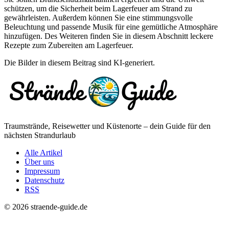
schützen, um die Sicherheit beim Lagerfeuer am Strand zu
gewährleisten. Außerdem können Sie eine stimmungsvolle
Beleuchtung und passende Musik für eine gemütliche Atmosphäre
hinzufügen. Des Weiteren finden Sie in diesem Abschnitt leckere
Rezepte zum Zubereiten am Lagerfeuer.
Die Bilder in diesem Beitrag sind KI-generiert.
Traumstrände, Reisewetter und Küstenorte – dein Guide für den
nächsten Strandurlaub
Alle Artikel
Über uns
Impressum
Datenschutz
RSS
© 2026 straende-guide.de