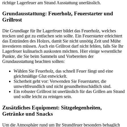
richtige Lagerfeuer am Strand Ausstattung unerlässlich.
Grundausstattung: Feuerholz, Feuerstarter und
Grillrost
Die Grundlage für Ihr Lagerfeuer bildet das Feuerholz, welches
trocken und gut zu entfachen sein sollte. Ein Feuerstarter erleichtert
das Entzünden des Holzes, damit Sie nicht unnötig Zeit und Mühe
investieren müssen. Auch ein Grillrost darf nicht fehlen, falls Sie Ihr
Lagerfeuer kulinarisch auskosten möchten. Hier einige wesentliche
Punkte, die Sie beim Sammeln und Vorbereiten der
Grundausstattung beachten sollten:
Wählen Sie Feuerholz, das schnell Feuer fängt und eine
gleichmäßige Glut entwickelt.
Sicherheit geht vor: Verwenden Sie Feuerstarter, die
umweltfreundlich und nicht gesundheitsschädlich sind.
Ein robuster Grillrost ist unerlässlich für das Grillen am Strand
und sollte leicht zu reinigen sein.
Zusätzliches Equipment: Sitzgelegenheiten,
Getränke und Snacks
Um die Atmosphäre rund um Ihr Strandfeuer besonders behaglich