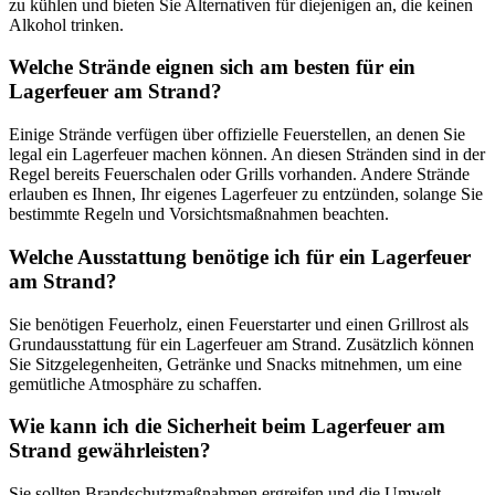
zu kühlen und bieten Sie Alternativen für diejenigen an, die keinen
Alkohol trinken.
Welche Strände eignen sich am besten für ein
Lagerfeuer am Strand?
Einige Strände verfügen über offizielle Feuerstellen, an denen Sie
legal ein Lagerfeuer machen können. An diesen Stränden sind in der
Regel bereits Feuerschalen oder Grills vorhanden. Andere Strände
erlauben es Ihnen, Ihr eigenes Lagerfeuer zu entzünden, solange Sie
bestimmte Regeln und Vorsichtsmaßnahmen beachten.
Welche Ausstattung benötige ich für ein Lagerfeuer
am Strand?
Sie benötigen Feuerholz, einen Feuerstarter und einen Grillrost als
Grundausstattung für ein Lagerfeuer am Strand. Zusätzlich können
Sie Sitzgelegenheiten, Getränke und Snacks mitnehmen, um eine
gemütliche Atmosphäre zu schaffen.
Wie kann ich die Sicherheit beim Lagerfeuer am
Strand gewährleisten?
Sie sollten Brandschutzmaßnahmen ergreifen und die Umwelt