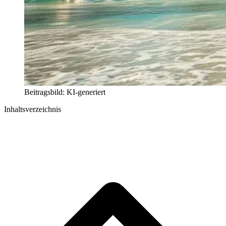
Beitragsbild: KI-generiert
Inhaltsverzeichnis