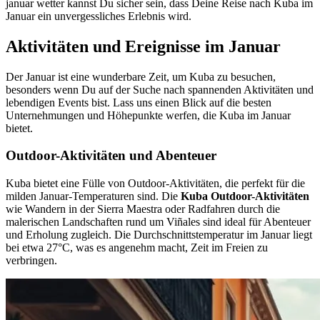
januar wetter kannst Du sicher sein, dass Deine Reise nach Kuba im
Januar ein unvergessliches Erlebnis wird.
Aktivitäten und Ereignisse im Januar
Der Januar ist eine wunderbare Zeit, um Kuba zu besuchen,
besonders wenn Du auf der Suche nach spannenden Aktivitäten und
lebendigen Events bist. Lass uns einen Blick auf die besten
Unternehmungen und Höhepunkte werfen, die Kuba im Januar
bietet.
Outdoor-Aktivitäten und Abenteuer
Kuba bietet eine Fülle von Outdoor-Aktivitäten, die perfekt für die
milden Januar-Temperaturen sind. Die
Kuba Outdoor-Aktivitäten
wie Wandern in der Sierra Maestra oder Radfahren durch die
malerischen Landschaften rund um Viñales sind ideal für Abenteuer
und Erholung zugleich. Die Durchschnittstemperatur im Januar liegt
bei etwa 27°C, was es angenehm macht, Zeit im Freien zu
verbringen.