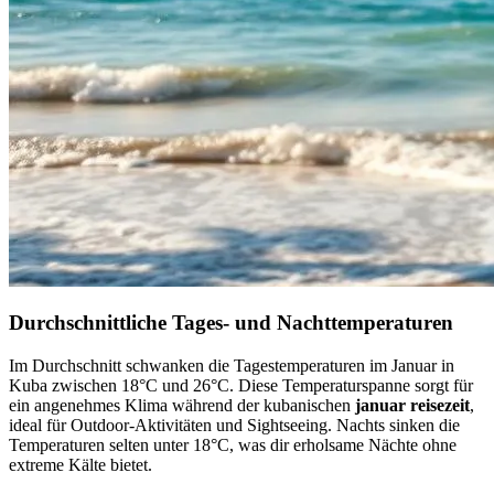
Durchschnittliche Tages- und Nachttemperaturen
Im Durchschnitt schwanken die Tagestemperaturen im Januar in
Kuba zwischen 18°C und 26°C. Diese Temperaturspanne sorgt für
ein angenehmes Klima während der kubanischen
januar reisezeit
,
ideal für Outdoor-Aktivitäten und Sightseeing. Nachts sinken die
Temperaturen selten unter 18°C, was dir erholsame Nächte ohne
extreme Kälte bietet.