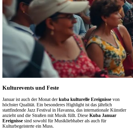
Kulturevents und Feste
Januar ist auch der Monat der
kuba kulturelle Ereignisse
von
höchster Qualität. Ein besonderes Highlight ist das jährlich
stattfindende Jazz Festival in Havanna, das internationale Künstler
anzieht und die Straßen mit Musik füllt. Diese
Kuba Januar
Ereignisse
sind sowohl für Musikliebhaber als auch für
Kulturbegeisterte ein Muss.