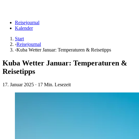
Reisejournal
Kalender
Start
›
Reisejournal
›
Kuba Wetter Januar: Temperaturen & Reisetipps
Kuba Wetter Januar: Temperaturen &
Reisetipps
17. Januar 2025
· 17 Min. Lesezeit