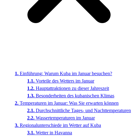
Einführung: Warum Kuba im Januar besuchen?
Vorteile des Wetters im Januar
Hauptattraktionen zu dieser Jahreszeit
Besonderheiten des kubanischen Klimas
Temperaturen im Januar: Was Sie erwarten können
Durchschnittliche Tages- und Nachttemperaturen
Wassertemperaturen im Januar
Regionalunterschiede im Wetter auf Kuba
Wetter in Havanna