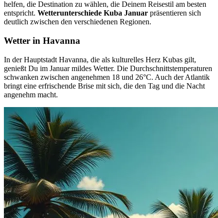
helfen, die Destination zu wählen, die Deinem Reisestil am besten
entspricht.
Wetterunterschiede Kuba Januar
präsentieren sich
deutlich zwischen den verschiedenen Regionen.
Wetter in Havanna
In der Hauptstadt Havanna, die als kulturelles Herz Kubas gilt,
genießt Du im Januar mildes Wetter. Die Durchschnittstemperaturen
schwanken zwischen angenehmen 18 und 26°C. Auch der Atlantik
bringt eine erfrischende Brise mit sich, die den Tag und die Nacht
angenehm macht.