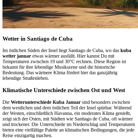
Wetter in Santiago de Cuba
Im östlichen Süden der Insel liegt Santiago de Cuba, wo das
kuba
wetter januar
etwas wärmer ausfällt. Hier kannst Du mit
Temperaturen zwischen 19 und 30°C rechnen. Diese Region ist
bekannt für ihre lebendige Musikszene und die historische
Bedeutung. Das wärmere Klima fördert hier das ganzjährig
lebendige Straßenleben.
Klimatische Unterschiede zwischen Ost und West
Die
Wetterunterschiede Kuba Januar
sind besonders zwischen
dem westlichen und dem östlichen Teil der Insel spürbar. Während
der Westen, einschließlich Havanna, ein moderates Klima genießt,
zeigt sich der Osten, mit Städten wie Santiago de Cuba, oft wärmer
und trockener. Die Unterschiede im Niederschlag und Temperaturen
bieten eine vielfältige Palette an klimatischen Bedingungen, die jede
Reise einzigartig machen.