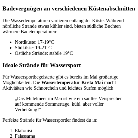
Badevergnügen an verschiedenen Küstenabschnitten
Die Wassertemperaturen variieren entlang der Küste. Während
nördliche Strände etwas kühler sind, bieten südliche Buchten
wärmere Badetemperaturen:
Nordküste: 17-19°C
Südküste: 19-21°C
Östliche Strände: stabile 19°C
Ideale Strände für Wassersport
Für Wassersportbegeisterte gibt es bereits im Mai großartige
Möglichkeiten. Die
Wassertemperatur Kreta Mai
macht
Aktivitäten wie Schnorcheln und leichtes Surfen möglich.
„Das Mittelmeer im Mai ist wie ein sanftes Versprechen
auf kommende Sommertage, kühl, aber voller
Verheißung!“
Perfekte Strände für Wassersportler findest du in:
Elafonisi
Falassarna