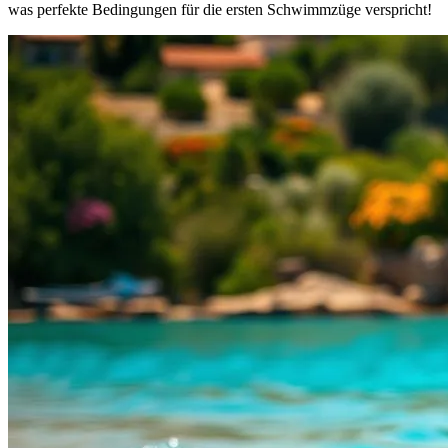
was perfekte Bedingungen für die ersten Schwimmzüge verspricht!