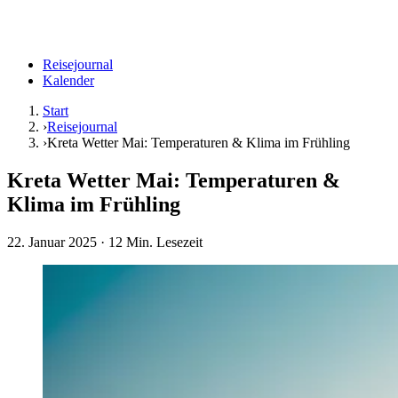
Reisejournal
Kalender
Start
›
Reisejournal
›
Kreta Wetter Mai: Temperaturen & Klima im Frühling
Kreta Wetter Mai: Temperaturen &
Klima im Frühling
22. Januar 2025
· 12 Min. Lesezeit