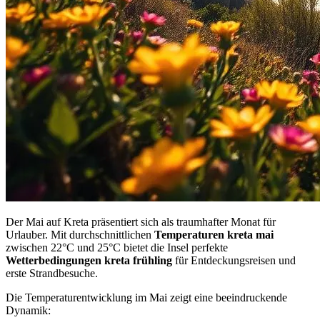
Der Mai auf Kreta präsentiert sich als traumhafter Monat für
Urlauber. Mit durchschnittlichen
Temperaturen kreta mai
zwischen 22°C und 25°C bietet die Insel perfekte
Wetterbedingungen kreta frühling
für Entdeckungsreisen und
erste Strandbesuche.
Die Temperaturentwicklung im Mai zeigt eine beeindruckende
Dynamik: