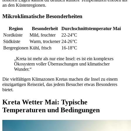
an den Küstenregionen.
Mikroklimatische Besonderheiten
Region
Besonderheit
Durchschnittstemperatur Mai
Nordküste
Mild, feuchter
22-24°C
Südküste
Warm, trockener
24-26°C
Bergregionen
Kühl, frisch
16-18°C
„Kreta ist mehr als nur eine Insel: es ist ein komplexes
Ökosystem voller Überraschungen und klimatischer
Wunder.“
Die vielfältigen Klimazonen Kretas machen die Insel zu einem
einzigartigen Reiseziel, das jedem Besucher etwas Besonderes
bietet.
Kreta Wetter Mai: Typische
Temperaturen und Bedingungen