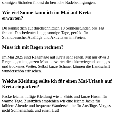
sonnigen Stränden findest du herrliche Badebedingungen.
Wie viel Sonne kann ich im Mai auf Kreta
erwarten?
Du kannst dich auf durchschnittlich 10 Sonnenstunden pro Tag
freuen! Das bedeutet lange, sonnige Tage, perfekt für
Strandbesuche, Ausflüge und Aktivitäten im Freien.
Muss ich mit Regen rechnen?
Im Mai 2025 sind Regentage auf Kreta sehr selten. Mit nur etwa 3
Regentagen im ganzen Monat erwartet dich überwiegend sonniges
und trockenes Wetter. Selbst kurze Schauer können die Landschaft
wunderschön erfrischen.
Welche Kleidung sollte ich für einen Mai-Urlaub auf
Kreta einpacken?
Packe leichte, luftige Kleidung wie T-Shirts und kurze Hosen für
warme Tage. Zusätzlich empfehlen wir eine leichte Jacke für
kühlere Abende und bequeme Wanderschuhe für Ausflüge. Vergiss
nicht Sonnenschutz und einen Hut!