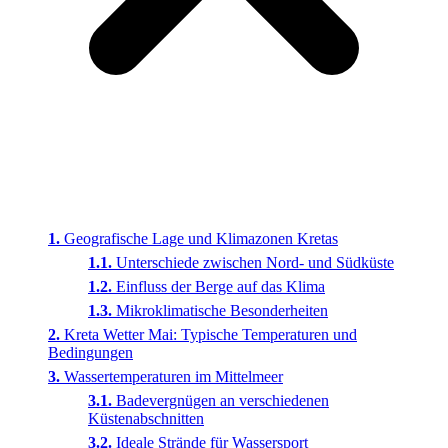
Geografische Lage und Klimazonen Kretas
Unterschiede zwischen Nord- und Südküste
Einfluss der Berge auf das Klima
Mikroklimatische Besonderheiten
Kreta Wetter Mai: Typische Temperaturen und
Bedingungen
Wassertemperaturen im Mittelmeer
Badevergnügen an verschiedenen
Küstenabschnitten
Ideale Strände für Wassersport