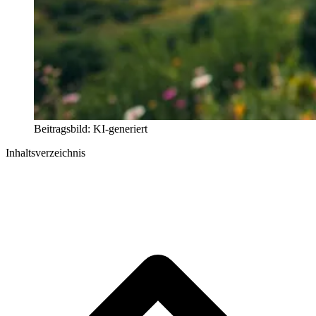
Beitragsbild: KI-generiert
Inhaltsverzeichnis