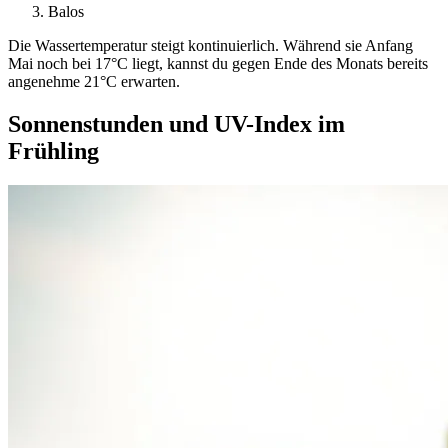
Balos
Die Wassertemperatur steigt kontinuierlich. Während sie Anfang
Mai noch bei 17°C liegt, kannst du gegen Ende des Monats bereits
angenehme 21°C erwarten.
Sonnenstunden und UV-Index im
Frühling