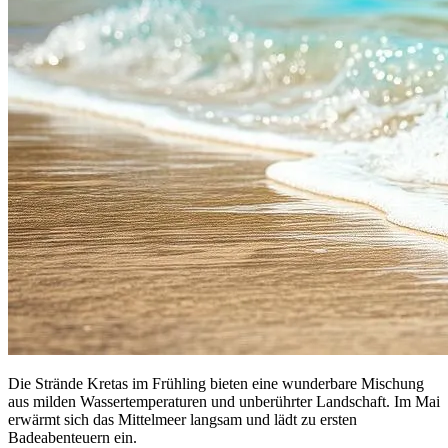
Die Strände Kretas im Frühling bieten eine wunderbare Mischung
aus milden Wassertemperaturen und unberührter Landschaft. Im Mai
erwärmt sich das Mittelmeer langsam und lädt zu ersten
Badeabenteuern ein.