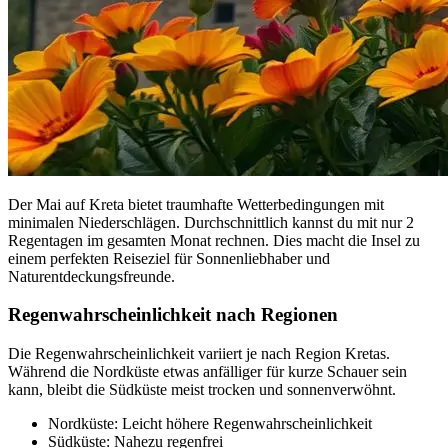
Der Mai auf Kreta bietet traumhafte Wetterbedingungen mit
minimalen Niederschlägen. Durchschnittlich kannst du mit nur 2
Regentagen im gesamten Monat rechnen. Dies macht die Insel zu
einem perfekten Reiseziel für Sonnenliebhaber und
Naturentdeckungsfreunde.
Regenwahrscheinlichkeit nach Regionen
Die Regenwahrscheinlichkeit variiert je nach Region Kretas.
Während die Nordküste etwas anfälliger für kurze Schauer sein
kann, bleibt die Südküste meist trocken und sonnenverwöhnt.
Nordküste: Leicht höhere Regenwahrscheinlichkeit
Südküste: Nahezu regenfrei