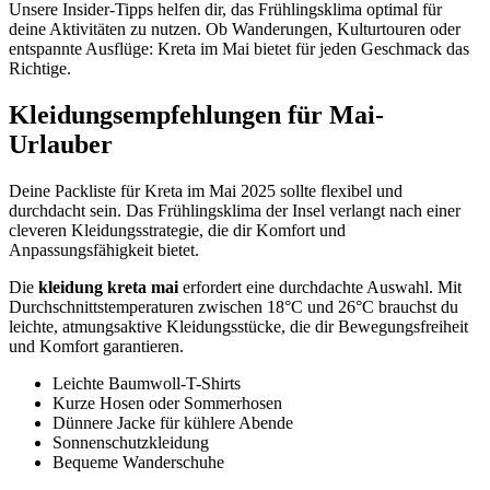
Unsere Insider-Tipps helfen dir, das Frühlingsklima optimal für
deine Aktivitäten zu nutzen. Ob Wanderungen, Kulturtouren oder
entspannte Ausflüge: Kreta im Mai bietet für jeden Geschmack das
Richtige.
Kleidungsempfehlungen für Mai-
Urlauber
Deine Packliste für Kreta im Mai 2025 sollte flexibel und
durchdacht sein. Das Frühlingsklima der Insel verlangt nach einer
cleveren Kleidungsstrategie, die dir Komfort und
Anpassungsfähigkeit bietet.
Die
kleidung kreta mai
erfordert eine durchdachte Auswahl. Mit
Durchschnittstemperaturen zwischen 18°C und 26°C brauchst du
leichte, atmungsaktive Kleidungsstücke, die dir Bewegungsfreiheit
und Komfort garantieren.
Leichte Baumwoll-T-Shirts
Kurze Hosen oder Sommerhosen
Dünnere Jacke für kühlere Abende
Sonnenschutzkleidung
Bequeme Wanderschuhe