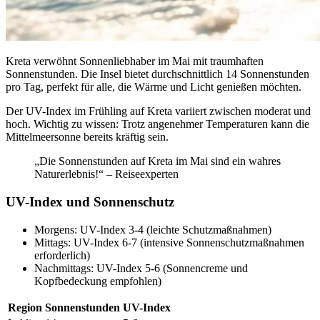
Kreta verwöhnt Sonnenliebhaber im Mai mit traumhaften
Sonnenstunden. Die Insel bietet durchschnittlich 14 Sonnenstunden
pro Tag, perfekt für alle, die Wärme und Licht genießen möchten.
Der UV-Index im Frühling auf Kreta variiert zwischen moderat und
hoch. Wichtig zu wissen: Trotz angenehmer Temperaturen kann die
Mittelmeersonne bereits kräftig sein.
„Die Sonnenstunden auf Kreta im Mai sind ein wahres
Naturerlebnis!“ – Reiseexperten
UV-Index und Sonnenschutz
Morgens: UV-Index 3-4 (leichte Schutzmaßnahmen)
Mittags: UV-Index 6-7 (intensive Sonnenschutzmaßnahmen
erforderlich)
Nachmittags: UV-Index 5-6 (Sonnencreme und
Kopfbedeckung empfohlen)
Region
Sonnenstunden
UV-Index