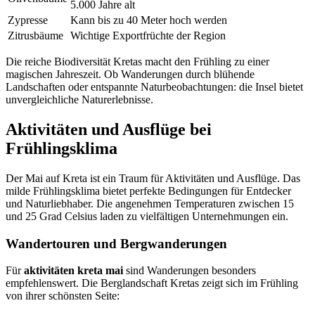
5.000 Jahre alt
Zypresse
Kann bis zu 40 Meter hoch werden
Zitrusbäume
Wichtige Exportfrüchte der Region
Die reiche Biodiversität Kretas macht den Frühling zu einer
magischen Jahreszeit. Ob Wanderungen durch blühende
Landschaften oder entspannte Naturbeobachtungen: die Insel bietet
unvergleichliche Naturerlebnisse.
Aktivitäten und Ausflüge bei
Frühlingsklima
Der Mai auf Kreta ist ein Traum für Aktivitäten und Ausflüge. Das
milde Frühlingsklima bietet perfekte Bedingungen für Entdecker
und Naturliebhaber. Die angenehmen Temperaturen zwischen 15
und 25 Grad Celsius laden zu vielfältigen Unternehmungen ein.
Wandertouren und Bergwanderungen
Für
aktivitäten kreta mai
sind Wanderungen besonders
empfehlenswert. Die Berglandschaft Kretas zeigt sich im Frühling
von ihrer schönsten Seite: