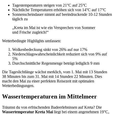
Tagestemperaturen steigen von 21°C auf 25°C
Nächtliche Temperaturen erhöhen sich von 14°C auf 17°C
Sonnenscheindauer nimmt auf beeindruckende 10-12 Stunden
täglich zu
„Kreta im Mai ist wie ein Versprechen von Sommer
und Frische zugleich!“
Wetterbedingte Highlights umfassen:
Wolkenbedeckung sinkt von 26% auf nur 17%
Niederschlagswahrscheinlichkeit reduziert sich von 9% auf
5%
Durchschnittliche Regenmenge beträgt lediglich 9 mm
Die Tageslichtlänge wächst merklich, vom 1. Mai mit 13 Stunden
38 Minuten bis zum 31. Mai mit 14 Stunden 22 Minuten. Dies
macht den Mai zu einer perfekten Reisezeit mit optimalen
Wetterbedingungen.
Wassertemperaturen im Mittelmeer
Träumst du von erfrischenden Badeerlebnissen auf Kreta? Die
Wassertemperatur Kreta Mai
liegt bei einem angenehmen 19°C,