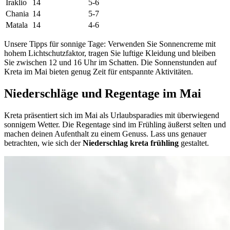
Iraklio
14
5-6
Chania
14
5-7
Matala
14
4-6
Unsere Tipps für sonnige Tage: Verwenden Sie Sonnencreme mit
hohem Lichtschutzfaktor, tragen Sie luftige Kleidung und bleiben
Sie zwischen 12 und 16 Uhr im Schatten. Die Sonnenstunden auf
Kreta im Mai bieten genug Zeit für entspannte Aktivitäten.
Niederschläge und Regentage im Mai
Kreta präsentiert sich im Mai als Urlaubsparadies mit überwiegend
sonnigem Wetter. Die Regentage sind im Frühling äußerst selten und
machen deinen Aufenthalt zu einem Genuss. Lass uns genauer
betrachten, wie sich der
Niederschlag kreta frühling
gestaltet.