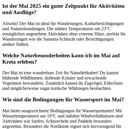
Ist der Mai 2025 ein guter Zeitpunkt für Aktivitäten
und Ausflüge?
Absolut! Der Mai ist ideal für Wanderungen, Kulturbesichtigungen
und Naturerkundungen. Die milden Temperaturen um 23°C
ermöglichen angenehme Aktivitäten ohne extreme Hitze, perfekt für
Wanderungen wie die Samaria-Schlucht oder Besichtigungen
antiker Stätten.
Welche Naturbesonderheiten kann ich im Mai auf
Kreta erleben?
Der Mai ist eine wunderbare Zeit für Naturliebhaber! Du kannst
blühende Wildblumen, duftende Kräuter und erwachende
Vegetation bewundern. Zusätzlich kannst du Zugvögel, Eidechsen
und möglicherweise sogar kretische Wildziegen beobachten.
Wie sind die Bedingungen für Wassersport im Mai?
Mai bietet ausgezeichnete Bedingungen für Wassersportarten! Mit
Wassertemperaturen um 19°C und stabilen Windverhältnissen sind
Aktivitäten wie Surfen, Schnorcheln und Paddeln besonders
angenehm. Besonders die Nordküste eignet sich hervorragend für