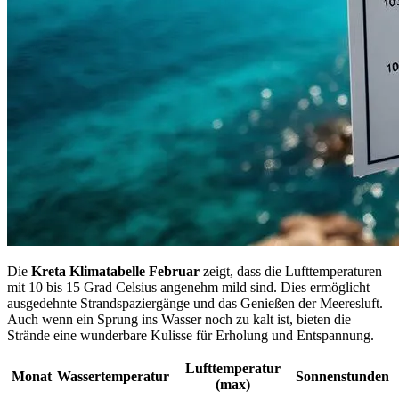
Die
Kreta Klimatabelle Februar
zeigt, dass die Lufttemperaturen
mit 10 bis 15 Grad Celsius angenehm mild sind. Dies ermöglicht
ausgedehnte Strandspaziergänge und das Genießen der Meeresluft.
Auch wenn ein Sprung ins Wasser noch zu kalt ist, bieten die
Strände eine wunderbare Kulisse für Erholung und Entspannung.
Lufttemperatur
Monat
Wassertemperatur
Sonnenstunden
(max)