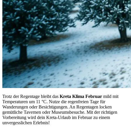
Trotz der Regentage bleibt das
Kreta Klima Februar
mild mit
Temperaturen um 11 °C. Nutze die regenfreien Tage für
Wanderungen oder Besichtigungen. An Regentagen locken
gemütliche Tavernen oder Museumsbesuche. Mit der richtigen
Vorbereitung wird dein Kreta-Urlaub im Februar zu einem
unvergesslichen Erlebnis!