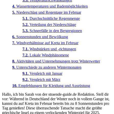
Temperaturschwankungen
Wassertemperaturen und Bademöglichkeiten
Niederschlag und Regentage im Februar
Durchschnittliche Regenmenge
Verteilung der Niederschläge
Schneefälle in den Bergregionen
Sonnenstunden und Bewölkung
Windverhältnisse auf Kreta im Februar
Windstärken und -richtungen
Lokale Windphänomene
Aktivitäten und Unternehmungen trotz Winterwetter
Unterschiede zu anderen Wintermonaten
Vergleich mit Januar
Vergleich mit März
Empfehlungen für Kleidung und Ausrüstung
Hallo, ich bin Sarah von der straende-guide.de Redaktion. Stell dir
vor: Während in Deutschland der Winter noch in vollem Gange ist,
kannst du auf Kreta im Februar bereits bis zu 8 Sonnenstunden pro
Tag genießen! Diese überraschende Tatsache macht die größte
griechische Insel zu einem verlockenden Winterziel für 2025.