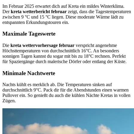
Im Februar 2025 erwartet dich auf Kreta ein mildes Winterklima.
Der
kreta wetterbericht februar
zeigt, dass die Tagestemperaturen
zwischen 9 °C und 15 °C liegen. Diese moderate Wärme lädt zu
entspannten Erkundungstouren ein.
Maximale Tageswerte
Die
kreta wettervorhersage februar
verspricht angenehme
Höchsttemperaturen von durchschnittlich 16°C. An besonders
sonnigen Tagen kannst du sogar mit bis zu 18°C rechnen. Perfekt
für Spaziergänge durch malerische Dörfer oder entlang der Küste.
Minimale Nachtwerte
Nachts kühlt es merklich ab. Die Temperaturen sinken auf
durchschnittlich 9°C. Pack dir für die Abendstunden einen warmen
Pullover ein. So genießt du auch die kühlen Nächte Kretas in vollen
Zügen.