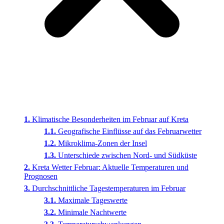
Klimatische Besonderheiten im Februar auf Kreta
Geografische Einflüsse auf das Februarwetter
Mikroklima-Zonen der Insel
Unterschiede zwischen Nord- und Südküste
Kreta Wetter Februar: Aktuelle Temperaturen und
Prognosen
Durchschnittliche Tagestemperaturen im Februar
Maximale Tageswerte
Minimale Nachtwerte