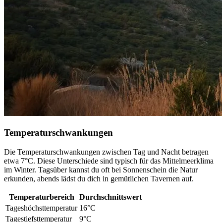
Temperaturschwankungen
Die Temperaturschwankungen zwischen Tag und Nacht betragen
etwa 7°C. Diese Unterschiede sind typisch für das Mittelmeerklima
im Winter. Tagsüber kannst du oft bei Sonnenschein die Natur
erkunden, abends lädst du dich in gemütlichen Tavernen auf.
Temperaturbereich
Durchschnittswert
Tageshöchsttemperatur
16°C
Tagestiefsttemperatur
9°C