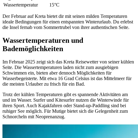
Wassertemperatur
15°C
Der Februar auf Kreta bietet dir mit seinen milden Temperaturen
ideale Bedingungen für einen entspannten Winterurlaub. Du erlebst
die Insel fernab vom Sommertrubel von ihrer authentischen Seite.
Wassertemperaturen und
Bademöglichkeiten
Im Februar 2025 zeigt sich das Kreta Reisewetter von seiner kühlen
Seite. Die Wassertemperaturen laden nicht zum ausgiebigen
Schwimmen ein, bieten aber dennoch Möglichkeiten für
Wasserbegeisterte. Mit etwa 16 Grad Celsius ist das Mittelmeer für
die meisten Urlauber zu frisch für ein Bad.
Trotz der kühlen Temperaturen gibt es spannende Aktivitäten am
und im Wasser. Surfer und Kitesurfer nutzen die Winterwinde für
ihren Sport. Auch Kajakfahren oder Stand-up-Paddling sind bei
ruhiger See möglich. Für Mutige bietet sich die Gelegenheit zum
Schnorcheln mit Neoprenanzug.