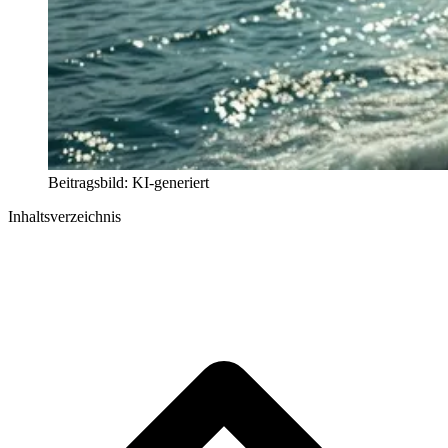
Beitragsbild: KI-generiert
Inhaltsverzeichnis