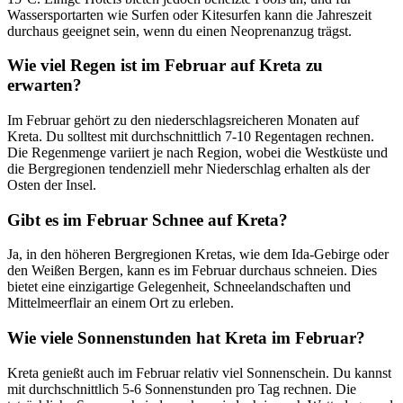
Wassersportarten wie Surfen oder Kitesurfen kann die Jahreszeit
durchaus geeignet sein, wenn du einen Neoprenanzug trägst.
Wie viel Regen ist im Februar auf Kreta zu
erwarten?
Im Februar gehört zu den niederschlagsreicheren Monaten auf
Kreta. Du solltest mit durchschnittlich 7-10 Regentagen rechnen.
Die Regenmenge variiert je nach Region, wobei die Westküste und
die Bergregionen tendenziell mehr Niederschlag erhalten als der
Osten der Insel.
Gibt es im Februar Schnee auf Kreta?
Ja, in den höheren Bergregionen Kretas, wie dem Ida-Gebirge oder
den Weißen Bergen, kann es im Februar durchaus schneien. Dies
bietet eine einzigartige Gelegenheit, Schneelandschaften und
Mittelmeerflair an einem Ort zu erleben.
Wie viele Sonnenstunden hat Kreta im Februar?
Kreta genießt auch im Februar relativ viel Sonnenschein. Du kannst
mit durchschnittlich 5-6 Sonnenstunden pro Tag rechnen. Die