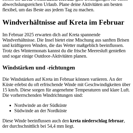
abwechslungsreichen Urlaub. Plane deine Aktivitäten am besten
flexibel, um das Beste aus jedem Tag zu machen.
Windverhältnisse auf Kreta im Februar
Im Februar 2025 erwarten dich auf Kreta spannende
Windverhältnisse. Die Insel bietet eine Mischung aus sanften Brisen
und kräftigeren Winden, die das Wetter maßgeblich beeinflussen.
Trotz des Wintermonats kannst du die frische Meeresluft genießen
und sogar einige Outdoor-Aktivitäten planen.
Windstärken und -richtungen
Die Windstärken auf Kreta im Februar können variieren. An der
Küste erlebst du oft erfrischende Winde mit Geschwindigkeiten über
15 km/h. Diese sorgen für angenehme Temperaturen und klare Luft.
Die vorherrschenden Windrichtungen sind:
Nordwinde an der Südküste
Südwinde an der Nordküste
Diese Winde beeinflussen auch den
kreta niederschlag februar
,
der durchschnittlich bei 54,4 mm liegt.