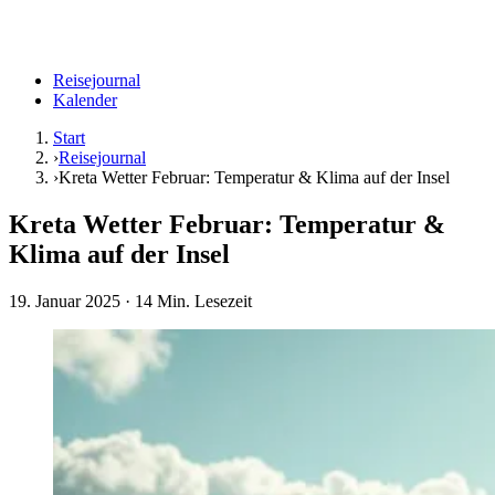
Reisejournal
Kalender
Start
›
Reisejournal
›
Kreta Wetter Februar: Temperatur & Klima auf der Insel
Kreta Wetter Februar: Temperatur &
Klima auf der Insel
19. Januar 2025
· 14 Min. Lesezeit