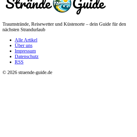
Traumstrände, Reisewetter und Küstenorte – dein Guide für den
nächsten Strandurlaub
Alle Artikel
Über uns
Impressum
Datenschutz
RSS
© 2026 straende-guide.de