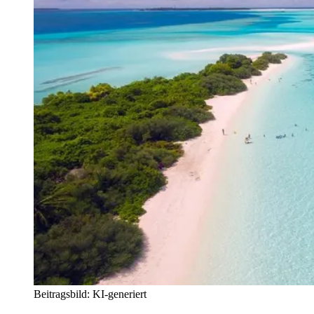
Beitragsbild: KI-generiert