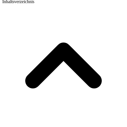
Inhaltsverzeichnis