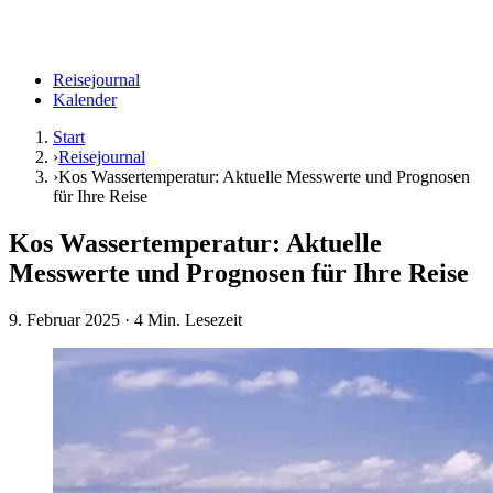
Reisejournal
Kalender
Start
›
Reisejournal
›
Kos Wassertemperatur: Aktuelle Messwerte und Prognosen
für Ihre Reise
Kos Wassertemperatur: Aktuelle
Messwerte und Prognosen für Ihre Reise
9. Februar 2025
· 4 Min. Lesezeit