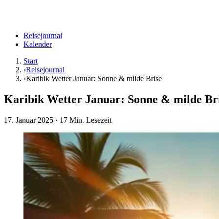
Reisejournal
Kalender
Start
›
Reisejournal
›
Karibik Wetter Januar: Sonne & milde Brise
Karibik Wetter Januar: Sonne & milde Br
17. Januar 2025
· 17 Min. Lesezeit