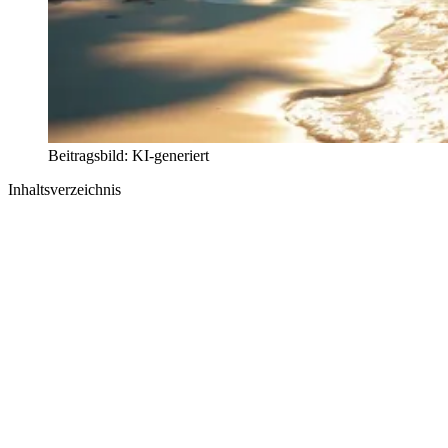
Beitragsbild: KI-generiert
Inhaltsverzeichnis