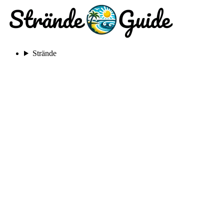
Strände