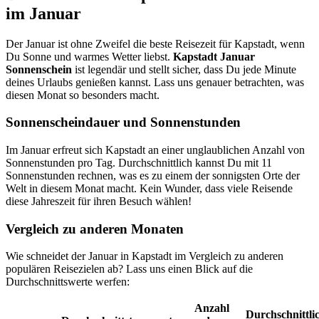
im Januar
Der Januar ist ohne Zweifel die beste Reisezeit für Kapstadt, wenn
Du Sonne und warmes Wetter liebst.
Kapstadt Januar
Sonnenschein
ist legendär und stellt sicher, dass Du jede Minute
deines Urlaubs genießen kannst. Lass uns genauer betrachten, was
diesen Monat so besonders macht.
Sonnenscheindauer und Sonnenstunden
Im Januar erfreut sich Kapstadt an einer unglaublichen Anzahl von
Sonnenstunden pro Tag. Durchschnittlich kannst Du mit 11
Sonnenstunden rechnen, was es zu einem der sonnigsten Orte der
Welt in diesem Monat macht. Kein Wunder, dass viele Reisende
diese Jahreszeit für ihren Besuch wählen!
Vergleich zu anderen Monaten
Wie schneidet der Januar in Kapstadt im Vergleich zu anderen
populären Reisezielen ab? Lass uns einen Blick auf die
Durchschnittswerte werfen:
Anzahl
Durchschnittli