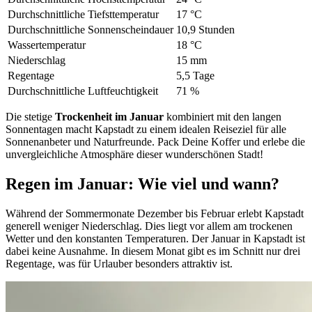
Durchschnittliche Tiefsttemperatur
17 °C
Durchschnittliche Sonnenscheindauer
10,9 Stunden
Wassertemperatur
18 °C
Niederschlag
15 mm
Regentage
5,5 Tage
Durchschnittliche Luftfeuchtigkeit
71 %
Die stetige
Trockenheit im Januar
kombiniert mit den langen
Sonnentagen macht Kapstadt zu einem idealen Reiseziel für alle
Sonnenanbeter und Naturfreunde. Pack Deine Koffer und erlebe die
unvergleichliche Atmosphäre dieser wunderschönen Stadt!
Regen im Januar: Wie viel und wann?
Während der Sommermonate Dezember bis Februar erlebt Kapstadt
generell weniger Niederschlag. Dies liegt vor allem am trockenen
Wetter und den konstanten Temperaturen. Der Januar in Kapstadt ist
dabei keine Ausnahme. In diesem Monat gibt es im Schnitt nur drei
Regentage, was für Urlauber besonders attraktiv ist.