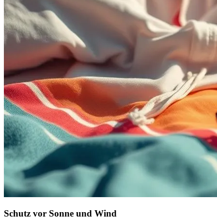
Schutz vor Sonne und Wind