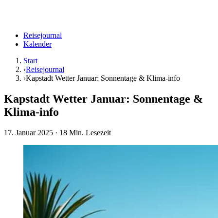
Reisejournal
Kalender
Start
›
Reisejournal
›
Kapstadt Wetter Januar: Sonnentage & Klima-info
Kapstadt Wetter Januar: Sonnentage &
Klima-info
17. Januar 2025
· 18 Min. Lesezeit