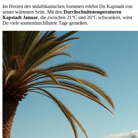
Im Herzen des südafrikanischen Sommers erlebst Du Kapstadt von
seiner wärmsten Seite. Mit den
Durchschnittstemperaturen
Kapstadt Januar
, die zwischen 21°C und 26°C schwanken, wirst
Du viele sonnendurchflutete Tage genießen.