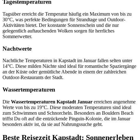
Tagestemperaturen
Tagsüber erreicht die Temperatur häufig ein Maximum von bis zu
30°C, was perfekte Bedingungen für Strandtage und Outdoor-
Aktivitäten bietet. Der konstante Sonnenschein und die nur
gelegentlich auftauchenden Wolken sorgen für herrliches
Sommerwetter.
Nachtwerte
Nachtliche Temperaturen in Kapstadt im Januar fallen selten unter
14°C. Diese milden Nächte sind ideal für romantische Spaziergänge
an der Küste oder gemütliche Abende in einem der zahlreichen
Outdoor-Restaurants der Stadt.
Wassertemperaturen
Die
Wassertemperaturen Kapstadt Januar
erreichen angenehme
Werte von bis zu 19°C. Diese moderaten Temperaturen sind ideal
zum Schwimmen und Schnorcheln. Besonders an Boulders Beach
triffst Du oft auf die entzückende Pinguin-Kolonie, die im Januar
besonders aktiv ist, da sie auf Nahrungssuche geht.
Beste Reisezeit Kapstadt: Sonnenerleben