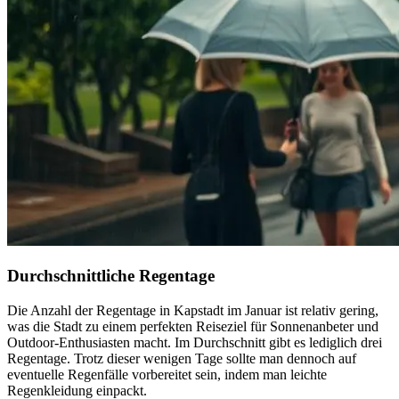
Durchschnittliche Regentage
Die Anzahl der Regentage in Kapstadt im Januar ist relativ gering,
was die Stadt zu einem perfekten Reiseziel für Sonnenanbeter und
Outdoor-Enthusiasten macht. Im Durchschnitt gibt es lediglich drei
Regentage. Trotz dieser wenigen Tage sollte man dennoch auf
eventuelle Regenfälle vorbereitet sein, indem man leichte
Regenkleidung einpackt.