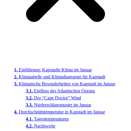
Einführung: Kapstadts Klima im Januar
Klimatabelle und Klimadiagramm für Kapstadt
Klimatische Besonderheiten von Kapstadt im Januar
Einfluss des Atlantischen Ozeans
Der “Cape Doctor” Wind
Niederschlagsmuster im Januar
Durchschnittstemperatur in Kapstadt im Januar
Tagestemperaturen
Nachtwerte