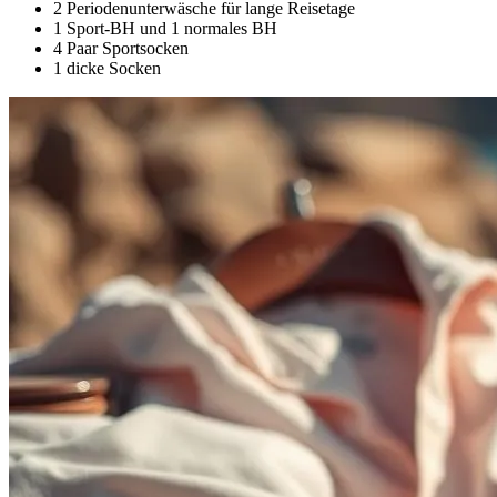
2 Periodenunterwäsche für lange Reisetage
1 Sport-BH und 1 normales BH
4 Paar Sportsocken
1 dicke Socken