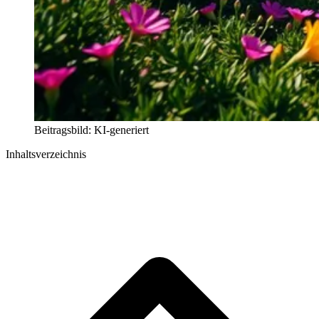
Beitragsbild: KI-generiert
Inhaltsverzeichnis