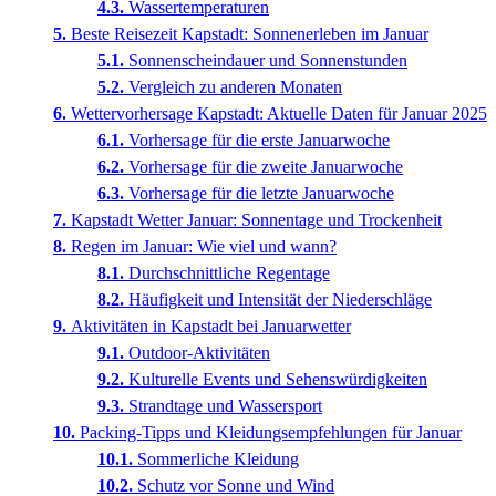
Wassertemperaturen
Beste Reisezeit Kapstadt: Sonnenerleben im Januar
Sonnenscheindauer und Sonnenstunden
Vergleich zu anderen Monaten
Wettervorhersage Kapstadt: Aktuelle Daten für Januar 2025
Vorhersage für die erste Januarwoche
Vorhersage für die zweite Januarwoche
Vorhersage für die letzte Januarwoche
Kapstadt Wetter Januar: Sonnentage und Trockenheit
Regen im Januar: Wie viel und wann?
Durchschnittliche Regentage
Häufigkeit und Intensität der Niederschläge
Aktivitäten in Kapstadt bei Januarwetter
Outdoor-Aktivitäten
Kulturelle Events und Sehenswürdigkeiten
Strandtage und Wassersport
Packing-Tipps und Kleidungsempfehlungen für Januar
Sommerliche Kleidung
Schutz vor Sonne und Wind