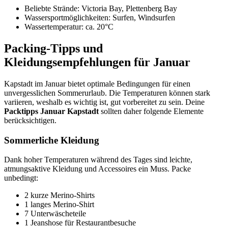
Beliebte Strände: Victoria Bay, Plettenberg Bay
Wassersportmöglichkeiten: Surfen, Windsurfen
Wassertemperatur: ca. 20°C
Packing-Tipps und
Kleidungsempfehlungen für Januar
Kapstadt im Januar bietet optimale Bedingungen für einen
unvergesslichen Sommerurlaub. Die Temperaturen können stark
variieren, weshalb es wichtig ist, gut vorbereitet zu sein. Deine
Packtipps Januar Kapstadt
sollten daher folgende Elemente
berücksichtigen.
Sommerliche Kleidung
Dank hoher Temperaturen während des Tages sind leichte,
atmungsaktive Kleidung und Accessoires ein Muss. Packe
unbedingt:
2 kurze Merino-Shirts
1 langes Merino-Shirt
7 Unterwäscheteile
1 Jeanshose für Restaurantbesuche