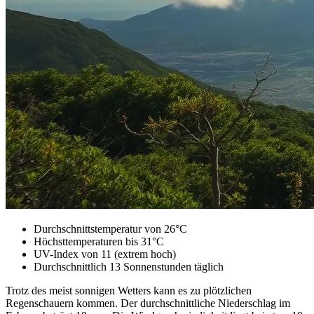
Durchschnittstemperatur von 26°C
Höchsttemperaturen bis 31°C
UV-Index von 11 (extrem hoch)
Durchschnittlich 13 Sonnenstunden täglich
Trotz des meist sonnigen Wetters kann es zu plötzlichen
Regenschauern kommen. Der durchschnittliche Niederschlag im