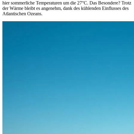
hier sommerliche Temperaturen um die 27°C. Das Besondere? Trotz
der Wärme bleibt es angenehm, dank des kühlenden Einflusses des
Atlantischen Ozeans.