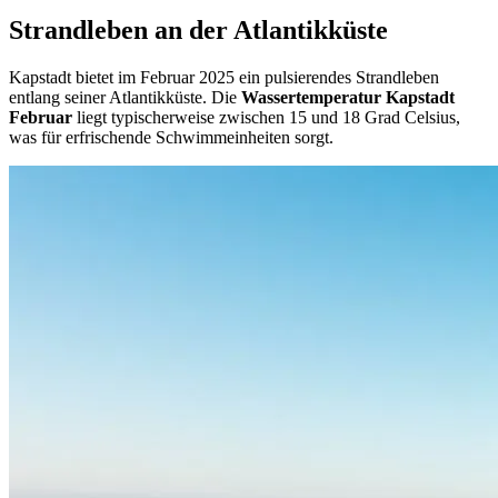
Strandleben an der Atlantikküste
Kapstadt bietet im Februar 2025 ein pulsierendes Strandleben
entlang seiner Atlantikküste. Die
Wassertemperatur Kapstadt
Februar
liegt typischerweise zwischen 15 und 18 Grad Celsius,
was für erfrischende Schwimmeinheiten sorgt.