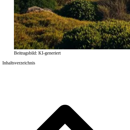
Beitragsbild: KI-generiert
Inhaltsverzeichnis