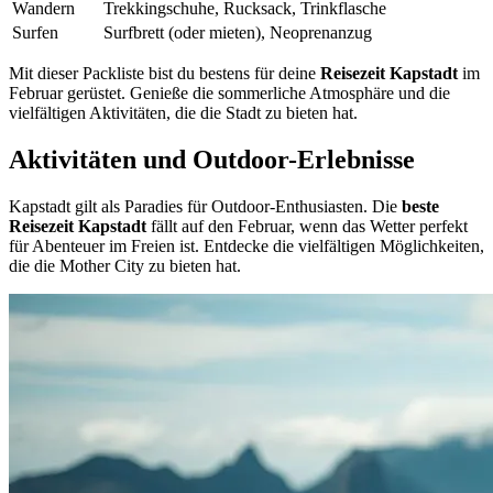
Wandern
Trekkingschuhe, Rucksack, Trinkflasche
Surfen
Surfbrett (oder mieten), Neoprenanzug
Mit dieser Packliste bist du bestens für deine
Reisezeit Kapstadt
im
Februar gerüstet. Genieße die sommerliche Atmosphäre und die
vielfältigen Aktivitäten, die die Stadt zu bieten hat.
Aktivitäten und Outdoor-Erlebnisse
Kapstadt gilt als Paradies für Outdoor-Enthusiasten. Die
beste
Reisezeit Kapstadt
fällt auf den Februar, wenn das Wetter perfekt
für Abenteuer im Freien ist. Entdecke die vielfältigen Möglichkeiten,
die die Mother City zu bieten hat.