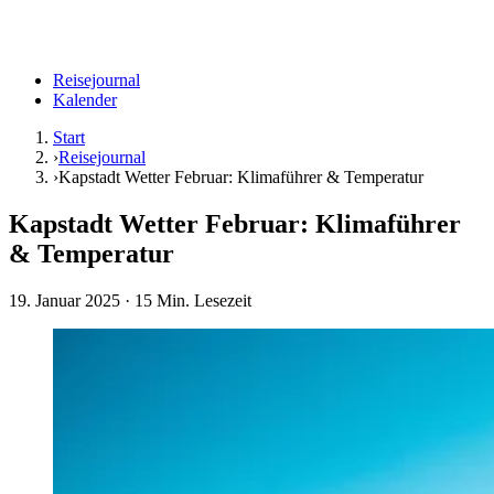
Reisejournal
Kalender
Start
›
Reisejournal
›
Kapstadt Wetter Februar: Klimaführer & Temperatur
Kapstadt Wetter Februar: Klimaführer
& Temperatur
19. Januar 2025
· 15 Min. Lesezeit