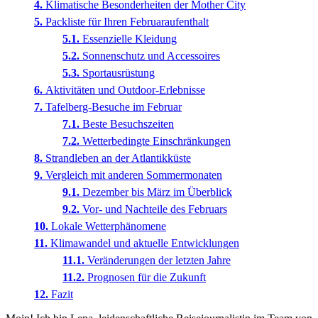
Klimatische Besonderheiten der Mother City
Packliste für Ihren Februaraufenthalt
Essenzielle Kleidung
Sonnenschutz und Accessoires
Sportausrüstung
Aktivitäten und Outdoor-Erlebnisse
Tafelberg-Besuche im Februar
Beste Besuchszeiten
Wetterbedingte Einschränkungen
Strandleben an der Atlantikküste
Vergleich mit anderen Sommermonaten
Dezember bis März im Überblick
Vor- und Nachteile des Februars
Lokale Wetterphänomene
Klimawandel und aktuelle Entwicklungen
Veränderungen der letzten Jahre
Prognosen für die Zukunft
Fazit