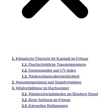
Klimatische Übersicht für Kapstadt im Februar
Durchschnittliche Tagestemperaturen
Sonnenstunden und UV-Index
Niederschlagswahrscheinlichkeit
Wassertemperaturen und Strandvergnügen
Windverhältnisse im Hochsommer
Windgeschwindigkeiten am Blouberg Strand
Beste Surfspots im Februar
Kitesurfing Bedingungen