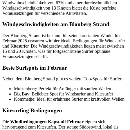
Windwahrscheinlichkeit von 63% und einer durchschnittlichen
Windgeschwindigkeit von 13 Knoten bietet die Küste perfekte
Voraussetzungen für verschiedene Aktivitäten.
Windgeschwindigkeiten am Blouberg Strand
Der Blouberg Strand ist bekannt für seine konstanten Winde. Im
Februar 2025 erwarten wir hier ideale Bedingungen für Windsurfer
und Kitesurfer. Die Windgeschwindigkeiten liegen meist zwischen
15 und 20 Knoten, was für fortgeschrittene Surfer optimale
Voraussetzungen schafft.
Beste Surfspots im Februar
Neben dem Blouberg Strand gibt es weitere Top-Spots für Surfer:
Muizenberg: Perfekt für Anfänger mit sanften Wellen
Big Bay: Beliebter Spot für Windsurfer und Kitesurfer
Kommetjie: Ideal für erfahrene Surfer mit kraftvollen Wellen
Kitesurfing Bedingungen
Die
Windbedingungen Kapstadt Februar
eignen sich
hervorragend zum Kitesurfen. Der stetige Südostwind, lokal als