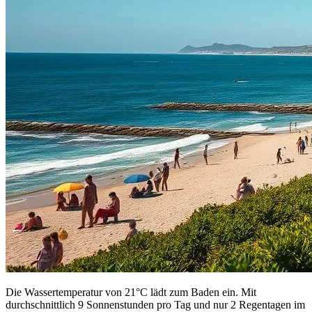
Die Wassertemperatur von 21°C lädt zum Baden ein. Mit
durchschnittlich 9 Sonnenstunden pro Tag und nur 2 Regentagen im