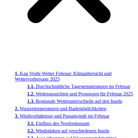
Kap Verde Wetter Februar: Klimaübersicht und
Wettervorhersage 2025
Durchschnittliche Tagestemperaturen im Februar
Wetteraussichten und Prognosen für Februar 2025
Regionale Wetterunterschiede auf den Inseln
Wassertemperaturen und Bademöglichkeiten
Windverhältnisse und Passatwinde im Februar
Einfluss des Nordostpassats
Windstärken auf verschiedenen Inseln