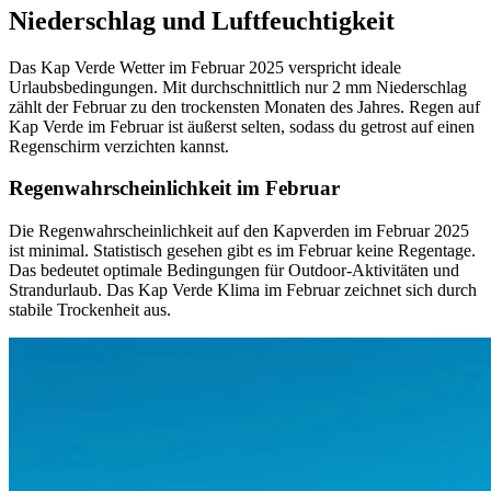
Niederschlag und Luftfeuchtigkeit
Das Kap Verde Wetter im Februar 2025 verspricht ideale
Urlaubsbedingungen. Mit durchschnittlich nur 2 mm Niederschlag
zählt der Februar zu den trockensten Monaten des Jahres. Regen auf
Kap Verde im Februar ist äußerst selten, sodass du getrost auf einen
Regenschirm verzichten kannst.
Regenwahrscheinlichkeit im Februar
Die Regenwahrscheinlichkeit auf den Kapverden im Februar 2025
ist minimal. Statistisch gesehen gibt es im Februar keine Regentage.
Das bedeutet optimale Bedingungen für Outdoor-Aktivitäten und
Strandurlaub. Das Kap Verde Klima im Februar zeichnet sich durch
stabile Trockenheit aus.