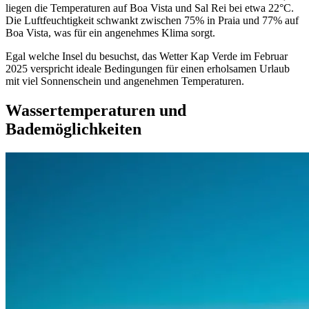
liegen die Temperaturen auf Boa Vista und Sal Rei bei etwa 22°C.
Die Luftfeuchtigkeit schwankt zwischen 75% in Praia und 77% auf
Boa Vista, was für ein angenehmes Klima sorgt.
Egal welche Insel du besuchst, das Wetter Kap Verde im Februar
2025 verspricht ideale Bedingungen für einen erholsamen Urlaub
mit viel Sonnenschein und angenehmen Temperaturen.
Wassertemperaturen und
Bademöglichkeiten