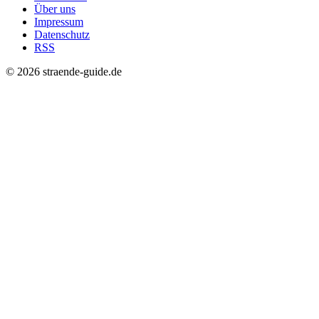
Über uns
Impressum
Datenschutz
RSS
© 2026 straende-guide.de