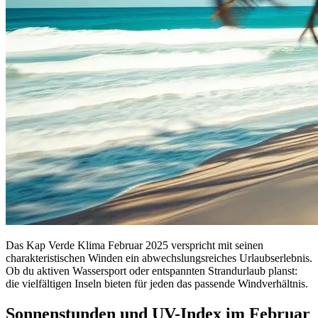
Das Kap Verde Klima Februar 2025 verspricht mit seinen
charakteristischen Winden ein abwechslungsreiches Urlaubserlebnis.
Ob du aktiven Wassersport oder entspannten Strandurlaub planst:
die vielfältigen Inseln bieten für jeden das passende Windverhältnis.
Sonnenstunden und UV-Index im Februar