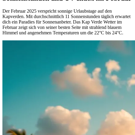
Der Februar 2025 verspricht sonnige Urlaubstage auf den
Kapverden. Mit durchschnittlich 11 Sonnenstunden täglich erwartet
dich ein Paradies für Sonnenanbeter. Das Kap Verde Wetter im
Februar zeigt sich von seiner besten Seite mit strahlend blauem
Himmel und angenehmen Temperaturen um die 22°C bis 24°C.