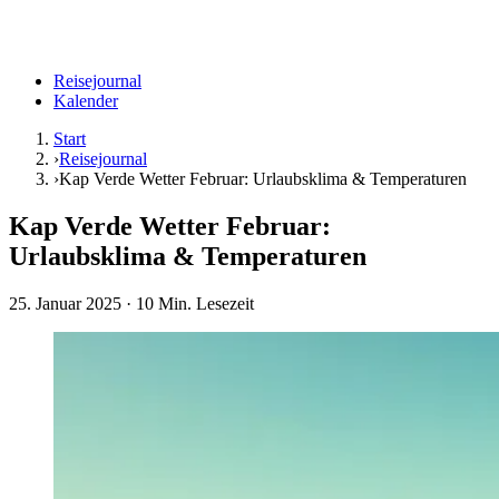
Reisejournal
Kalender
Start
›
Reisejournal
›
Kap Verde Wetter Februar: Urlaubsklima & Temperaturen
Kap Verde Wetter Februar:
Urlaubsklima & Temperaturen
25. Januar 2025
· 10 Min. Lesezeit