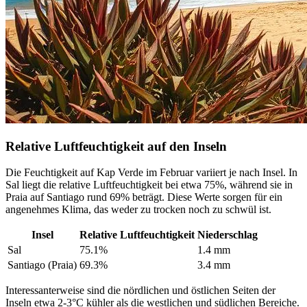
Relative Luftfeuchtigkeit auf den Inseln
Die Feuchtigkeit auf Kap Verde im Februar variiert je nach Insel. In
Sal liegt die relative Luftfeuchtigkeit bei etwa 75%, während sie in
Praia auf Santiago rund 69% beträgt. Diese Werte sorgen für ein
angenehmes Klima, das weder zu trocken noch zu schwül ist.
Insel
Relative Luftfeuchtigkeit
Niederschlag
Sal
75.1%
1.4 mm
Santiago (Praia)
69.3%
3.4 mm
Interessanterweise sind die nördlichen und östlichen Seiten der
Inseln etwa 2-3°C kühler als die westlichen und südlichen Bereiche.