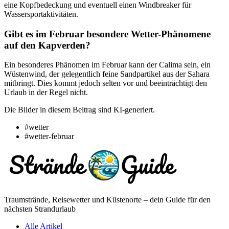
eine Kopfbedeckung und eventuell einen Windbreaker für
Wassersportaktivitäten.
Gibt es im Februar besondere Wetter-Phänomene
auf den Kapverden?
Ein besonderes Phänomen im Februar kann der Calima sein, ein
Wüstenwind, der gelegentlich feine Sandpartikel aus der Sahara
mitbringt. Dies kommt jedoch selten vor und beeinträchtigt den
Urlaub in der Regel nicht.
Die Bilder in diesem Beitrag sind KI-generiert.
#wetter
#wetter-februar
Traumstrände, Reisewetter und Küstenorte – dein Guide für den
nächsten Strandurlaub
Alle Artikel