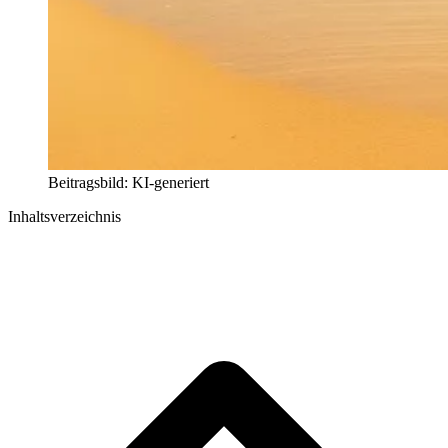
Beitragsbild: KI-generiert
Inhaltsverzeichnis