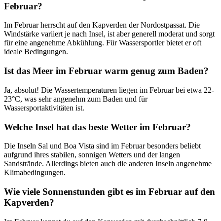
Februar?
Im Februar herrscht auf den Kapverden der Nordostpassat. Die
Windstärke variiert je nach Insel, ist aber generell moderat und sorgt
für eine angenehme Abkühlung. Für Wassersportler bietet er oft
ideale Bedingungen.
Ist das Meer im Februar warm genug zum Baden?
Ja, absolut! Die Wassertemperaturen liegen im Februar bei etwa 22-
23°C, was sehr angenehm zum Baden und für
Wassersportaktivitäten ist.
Welche Insel hat das beste Wetter im Februar?
Die Inseln Sal und Boa Vista sind im Februar besonders beliebt
aufgrund ihres stabilen, sonnigen Wetters und der langen
Sandstrände. Allerdings bieten auch die anderen Inseln angenehme
Klimabedingungen.
Wie viele Sonnenstunden gibt es im Februar auf den
Kapverden?