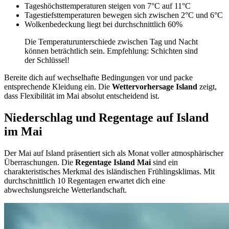
Tageshöchsttemperaturen steigen von 7°C auf 11°C
Tagestiefsttemperaturen bewegen sich zwischen 2°C und 6°C
Wolkenbedeckung liegt bei durchschnittlich 60%
Die Temperaturunterschiede zwischen Tag und Nacht
können beträchtlich sein. Empfehlung: Schichten sind
der Schlüssel!
Bereite dich auf wechselhafte Bedingungen vor und packe
entsprechende Kleidung ein. Die
Wettervorhersage Island
zeigt,
dass Flexibilität im Mai absolut entscheidend ist.
Niederschlag und Regentage auf Island
im Mai
Der Mai auf Island präsentiert sich als Monat voller atmosphärischer
Überraschungen. Die
Regentage Island Mai
sind ein
charakteristisches Merkmal des isländischen Frühlingsklimas. Mit
durchschnittlich 10 Regentagen erwartet dich eine
abwechslungsreiche Wetterlandschaft.