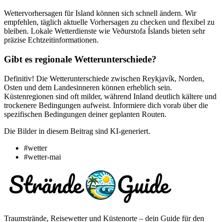
Wettervorhersagen für Island können sich schnell ändern. Wir
empfehlen, täglich aktuelle Vorhersagen zu checken und flexibel zu
bleiben. Lokale Wetterdienste wie Veðurstofa Íslands bieten sehr
präzise Echtzeitinformationen.
Gibt es regionale Wetterunterschiede?
Definitiv! Die Wetterunterschiede zwischen Reykjavík, Norden,
Osten und dem Landesinneren können erheblich sein.
Küstenregionen sind oft milder, während Inland deutlich kältere und
trockenere Bedingungen aufweist. Informiere dich vorab über die
spezifischen Bedingungen deiner geplanten Routen.
Die Bilder in diesem Beitrag sind KI-generiert.
#wetter
#wetter-mai
Traumstrände, Reisewetter und Küstenorte – dein Guide für den