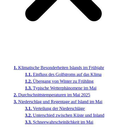
Klimatische Besonderheiten Islands im Frühjahr
Einfluss des Golfstroms auf das Klima
Übergang von Winter zu Frühling
Typische Wetterphänomene im Mai
Durchschnittstemperaturen im Mai 2025
Niederschlag und Regentage auf Island im Mai
Verteilung der Niederschläge
Unterschied zwischen Küste und Inland
Schneewahrscheinlichkeit im Mai