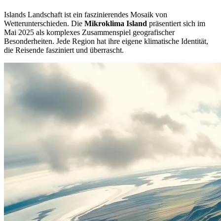
Islands Landschaft ist ein faszinierendes Mosaik von
Wetterunterschieden. Die
Mikroklima Island
präsentiert sich im
Mai 2025 als komplexes Zusammenspiel geografischer
Besonderheiten. Jede Region hat ihre eigene klimatische Identität,
die Reisende fasziniert und überrascht.