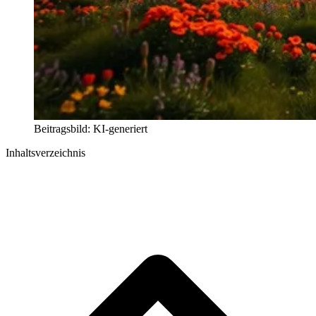
Beitragsbild: KI-generiert
Inhaltsverzeichnis