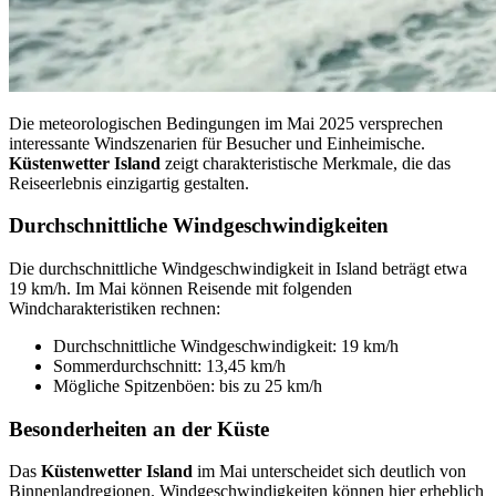
Die meteorologischen Bedingungen im Mai 2025 versprechen
interessante Windszenarien für Besucher und Einheimische.
Küstenwetter Island
zeigt charakteristische Merkmale, die das
Reiseerlebnis einzigartig gestalten.
Durchschnittliche Windgeschwindigkeiten
Die durchschnittliche Windgeschwindigkeit in Island beträgt etwa
19 km/h. Im Mai können Reisende mit folgenden
Windcharakteristiken rechnen:
Durchschnittliche Windgeschwindigkeit: 19 km/h
Sommerdurchschnitt: 13,45 km/h
Mögliche Spitzenböen: bis zu 25 km/h
Besonderheiten an der Küste
Das
Küstenwetter Island
im Mai unterscheidet sich deutlich von
Binnenlandregionen. Windgeschwindigkeiten können hier erheblich