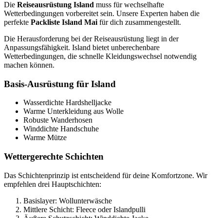
Die
Reiseausrüstung Island
muss für wechselhafte
Wetterbedingungen vorbereitet sein. Unsere Experten haben die
perfekte
Packliste Island Mai
für dich zusammengestellt.
Die Herausforderung bei der Reiseausrüstung liegt in der
Anpassungsfähigkeit. Island bietet unberechenbare
Wetterbedingungen, die schnelle Kleidungswechsel notwendig
machen können.
Basis-Ausrüstung für Island
Wasserdichte Hardshelljacke
Warme Unterkleidung aus Wolle
Robuste Wanderhosen
Winddichte Handschuhe
Warme Mütze
Wettergerechte Schichten
Das Schichtenprinzip ist entscheidend für deine Komfortzone. Wir
empfehlen drei Hauptschichten:
Basislayer: Wollunterwäsche
Mittlere Schicht: Fleece oder Islandpulli