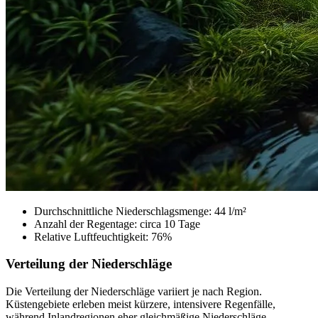
Durchschnittliche Niederschlagsmenge: 44 l/m²
Anzahl der Regentage: circa 10 Tage
Relative Luftfeuchtigkeit: 76%
Verteilung der Niederschläge
Die Verteilung der Niederschläge variiert je nach Region.
Küstengebiete erleben meist kürzere, intensivere Regenfälle,
während Inlandregionen eher gleichmäßige Niederschläge