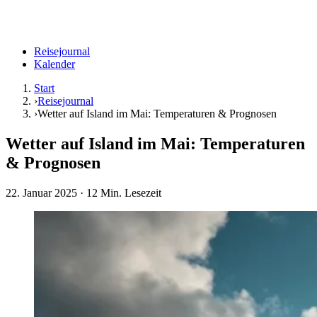
Reisejournal
Kalender
Start
›
Reisejournal
›
Wetter auf Island im Mai: Temperaturen & Prognosen
Wetter auf Island im Mai: Temperaturen
& Prognosen
22. Januar 2025
· 12 Min. Lesezeit