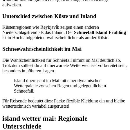
aufweisen.
Unterschied zwischen Küste und Inland
Küstenregionen wie Reykjavík zeigen einen anderen
Niederschlagstrend als das Inland. Der
Schneefall Island Frühling
ist in Hochlandgebieten wahrscheinlicher als an der Küste.
Schneewahrscheinlichkeit im Mai
Die Wahrscheinlichkeit für Schneefall nimmt im Mai deutlich ab.
Trotzdem solltest du auf unerwartete Wetterwechsel vorbereitet sein,
besonders in höheren Lagen.
Island überrascht im Mai mit einer dynamischen
Wetterpalette zwischen Regen und gelegentlichem
Schneefall.
Für Reisende bedeutet dies: Packe flexible Kleidung ein und bleibe
wettertechnisch variabel ausgerüstet!
island wetter mai: Regionale
Unterschiede