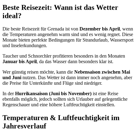
Beste Reisezeit: Wann ist das Wetter
ideal?
Die beste Reisezeit für Grenada ist von
Dezember bis April
, wenn
die Temperaturen angenehm warm sind und es wenig regnet. Diese
Monate bieten perfekte Bedingungen für Strandurlaub, Wassersport
und Inselerkundungen.
Taucher und Schnorchler profitieren besonders in den Monaten
Januar bis April
, da das Wasser dann besonders klar ist.
Wer günstig reisen möchte, kann die
Nebensaison zwischen Mai
und Juni
nutzen. Das Wetter ist dann immer noch angenehm, aber
die Preise für Unterkünfte und Flüge sind niedriger.
In der
Hurrikansaison (Juni bis November)
ist eine Reise
ebenfalls möglich, jedoch sollten sich Urlauber auf gelegentliche
Regenschauer und eine höhere Luftfeuchtigkeit einstellen.
Temperaturen & Luftfeuchtigkeit im
Jahresverlauf