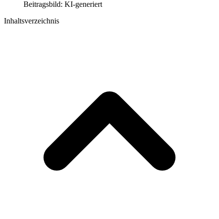
Beitragsbild: KI-generiert
Inhaltsverzeichnis