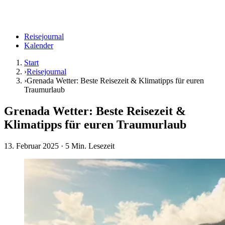
Reisejournal
Kalender
Start
›
Reisejournal
›
Grenada Wetter: Beste Reisezeit & Klimatipps für euren
Traumurlaub
Grenada Wetter: Beste Reisezeit &
Klimatipps für euren Traumurlaub
13. Februar 2025
· 5 Min. Lesezeit