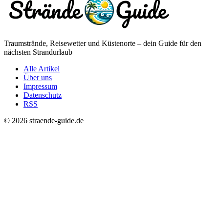
Traumstrände, Reisewetter und Küstenorte – dein Guide für den
nächsten Strandurlaub
Alle Artikel
Über uns
Impressum
Datenschutz
RSS
© 2026 straende-guide.de