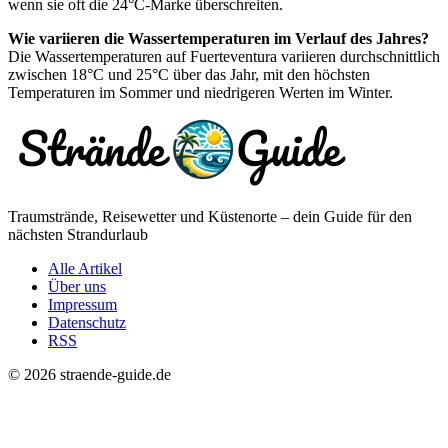
wenn sie oft die 24°C-Marke überschreiten.
Wie variieren die Wassertemperaturen im Verlauf des Jahres?
Die Wassertemperaturen auf Fuerteventura variieren durchschnittlich
zwischen 18°C und 25°C über das Jahr, mit den höchsten
Temperaturen im Sommer und niedrigeren Werten im Winter.
Traumstrände, Reisewetter und Küstenorte – dein Guide für den
nächsten Strandurlaub
Alle Artikel
Über uns
Impressum
Datenschutz
RSS
© 2026 straende-guide.de