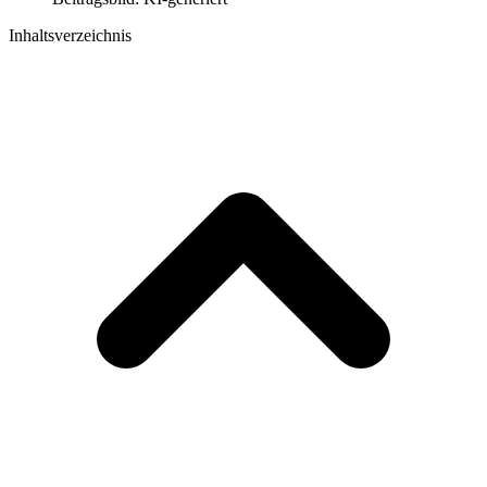
Inhaltsverzeichnis