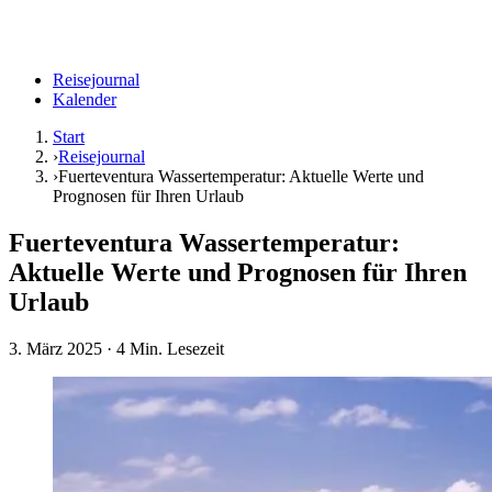
Reisejournal
Kalender
Start
›
Reisejournal
›
Fuerteventura Wassertemperatur: Aktuelle Werte und
Prognosen für Ihren Urlaub
Fuerteventura Wassertemperatur:
Aktuelle Werte und Prognosen für Ihren
Urlaub
3. März 2025
· 4 Min. Lesezeit