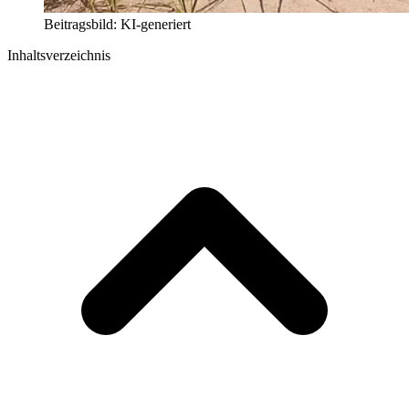
Beitragsbild: KI-generiert
Inhaltsverzeichnis