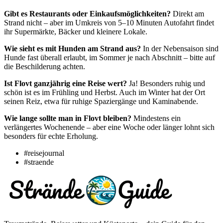
Gibt es Restaurants oder Einkaufsmöglichkeiten?
Direkt am
Strand nicht – aber im Umkreis von 5–10 Minuten Autofahrt findet
ihr Supermärkte, Bäcker und kleinere Lokale.
Wie sieht es mit Hunden am Strand aus?
In der Nebensaison sind
Hunde fast überall erlaubt, im Sommer je nach Abschnitt – bitte auf
die Beschilderung achten.
Ist Flovt ganzjährig eine Reise wert?
Ja! Besonders ruhig und
schön ist es im Frühling und Herbst. Auch im Winter hat der Ort
seinen Reiz, etwa für ruhige Spaziergänge und Kaminabende.
Wie lange sollte man in Flovt bleiben?
Mindestens ein
verlängertes Wochenende – aber eine Woche oder länger lohnt sich
besonders für echte Erholung.
#reisejournal
#straende