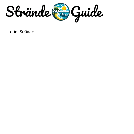
Strände