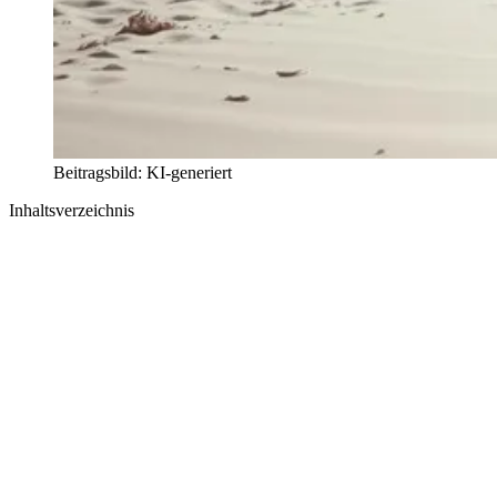
Beitragsbild: KI-generiert
Inhaltsverzeichnis