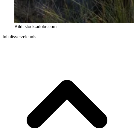
Bild: stock.adobe.com
Inhaltsverzeichnis