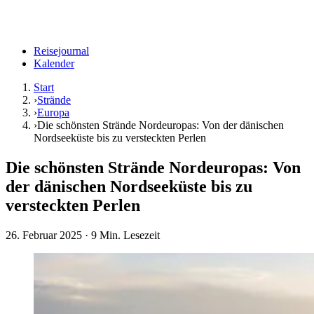
Reisejournal
Kalender
Start
›
Strände
›
Europa
›
Die schönsten Strände Nordeuropas: Von der dänischen
Nordseeküste bis zu versteckten Perlen
Die schönsten Strände Nordeuropas: Von
der dänischen Nordseeküste bis zu
versteckten Perlen
26. Februar 2025
· 9 Min. Lesezeit