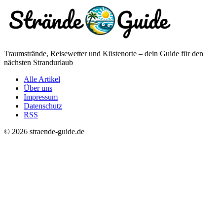
Traumstrände, Reisewetter und Küstenorte – dein Guide für den
nächsten Strandurlaub
Alle Artikel
Über uns
Impressum
Datenschutz
RSS
© 2026 straende-guide.de