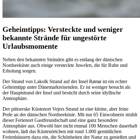
Geheimtipps: Versteckte und weniger
bekannte Strände für ungestörte
Urlaubsmomente
Neben den bekannten Stränden gibt es entlang der dänischen
Nordseeküste auch einige versteckte Juwelen, die für Ruhe und
Erholung sorgen.
Der Strand von Lakolk Strand auf der Insel Rømø ist ein echter
Geheimtipp unter Dänemarkreisenden. Er ist weniger besucht als
der Hauptstrand der Insel und besticht durch seine idyllische
Atmosphäre.
Der pittoreske Küstenort Vejers Strand ist eine kleine, aber feine
Perle an der dänischen Nordseeküste. Mit nur 65 Einwohnern strahlt
dieser Ferienort Gastfreundschaft und eine ganz besondere
Atmosphäre aus. Obwohl hier nicht einmal 100 Menschen dauerhaft
wohnen, lädt das Küstenörtchen mit rund 1.000 gemütlichen
Ferienhäusern dazu ein, die Schönheiten der Natur zu genießen und