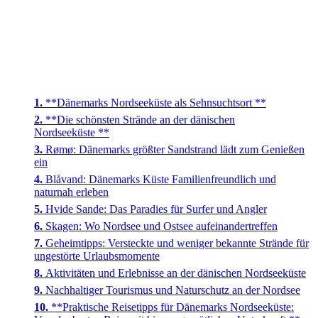
**Dänemarks Nordseeküste als Sehnsuchtsort **
**Die schönsten Strände an der dänischen
Nordseeküste **
Rømø: Dänemarks größter Sandstrand lädt zum Genießen
ein
Blåvand: Dänemarks Küste Familienfreundlich und
naturnah erleben
Hvide Sande: Das Paradies für Surfer und Angler
Skagen: Wo Nordsee und Ostsee aufeinandertreffen
Geheimtipps: Versteckte und weniger bekannte Strände für
ungestörte Urlaubsmomente
Aktivitäten und Erlebnisse an der dänischen Nordseeküste
Nachhaltiger Tourismus und Naturschutz an der Nordsee
**Praktische Reisetipps für Dänemarks Nordseeküste: