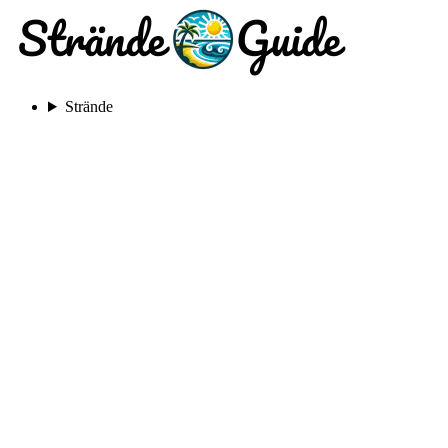
Strände