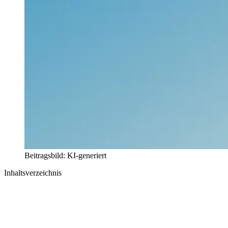
Beitragsbild: KI-generiert
Inhaltsverzeichnis