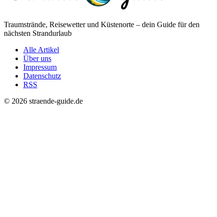
Traumstrände, Reisewetter und Küstenorte – dein Guide für den
nächsten Strandurlaub
Alle Artikel
Über uns
Impressum
Datenschutz
RSS
© 2026 straende-guide.de