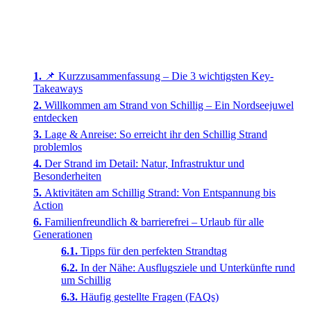
📌 Kurzzusammenfassung – Die 3 wichtigsten Key-
Takeaways
Willkommen am Strand von Schillig – Ein Nordseejuwel
entdecken
Lage & Anreise: So erreicht ihr den Schillig Strand
problemlos
Der Strand im Detail: Natur, Infrastruktur und
Besonderheiten
Aktivitäten am Schillig Strand: Von Entspannung bis
Action
Familienfreundlich & barrierefrei – Urlaub für alle
Generationen
Tipps für den perfekten Strandtag
In der Nähe: Ausflugsziele und Unterkünfte rund
um Schillig
Häufig gestellte Fragen (FAQs)