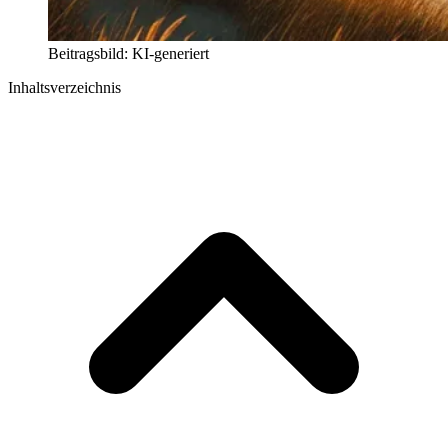
Beitragsbild: KI-generiert
Inhaltsverzeichnis