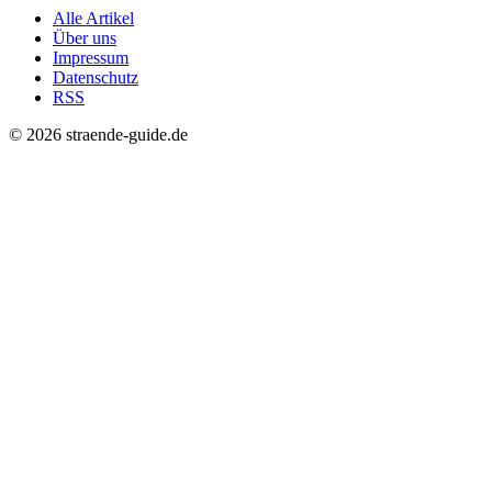
Alle Artikel
Über uns
Impressum
Datenschutz
RSS
© 2026 straende-guide.de