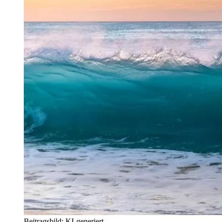
Beitragsbild: KI-generiert