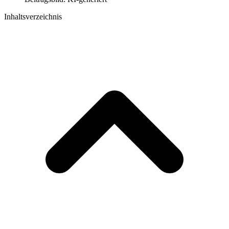
Inhaltsverzeichnis