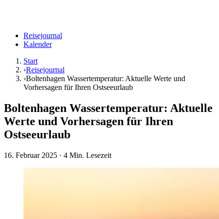
Reisejournal
Kalender
Start
›
Reisejournal
›
Boltenhagen Wassertemperatur: Aktuelle Werte und
Vorhersagen für Ihren Ostseeurlaub
Boltenhagen Wassertemperatur: Aktuelle
Werte und Vorhersagen für Ihren
Ostseeurlaub
16. Februar 2025
· 4 Min. Lesezeit