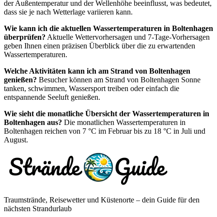
der Außentemperatur und der Wellenhöhe beeinflusst, was bedeutet,
dass sie je nach Wetterlage variieren kann.
Wie kann ich die aktuellen Wassertemperaturen in Boltenhagen
überprüfen?
Aktuelle Wettervorhersagen und 7-Tage-Vorhersagen
geben Ihnen einen präzisen Überblick über die zu erwartenden
Wassertemperaturen.
Welche Aktivitäten kann ich am Strand von Boltenhagen
genießen?
Besucher können am Strand von Boltenhagen Sonne
tanken, schwimmen, Wassersport treiben oder einfach die
entspannende Seeluft genießen.
Wie sieht die monatliche Übersicht der Wassertemperaturen in
Boltenhagen aus?
Die monatlichen Wassertemperaturen in
Boltenhagen reichen von 7 °C im Februar bis zu 18 °C in Juli und
August.
Traumstrände, Reisewetter und Küstenorte – dein Guide für den
nächsten Strandurlaub