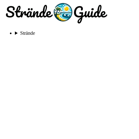
Strände