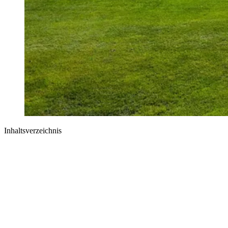
Inhaltsverzeichnis