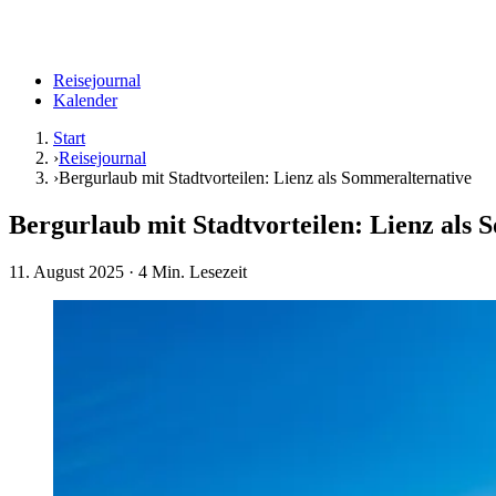
Reisejournal
Kalender
Start
›
Reisejournal
›
Bergurlaub mit Stadtvorteilen: Lienz als Sommeralternative
Bergurlaub mit Stadtvorteilen: Lienz als
11. August 2025
· 4 Min. Lesezeit