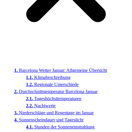
Barcelona Wetter Januar: Allgemeine Übersicht
Klimabeschreibung
Regionale Unterschiede
Durchschnittstemperatur Barcelona Januar
Tageshöchsttemperaturen
Nachtwerte
Niederschläge und Regentage im Januar
Sonnenscheindauer und Tageslicht
Stunden der Sonneneinstrahlung