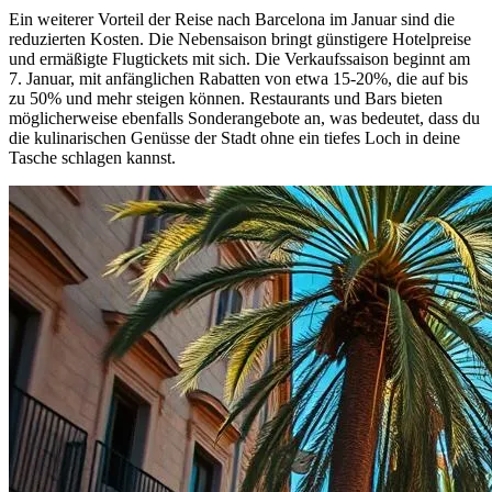
Ein weiterer Vorteil der Reise nach Barcelona im Januar sind die
reduzierten Kosten. Die Nebensaison bringt günstigere Hotelpreise
und ermäßigte Flugtickets mit sich. Die Verkaufssaison beginnt am
7. Januar, mit anfänglichen Rabatten von etwa 15-20%, die auf bis
zu 50% und mehr steigen können. Restaurants und Bars bieten
möglicherweise ebenfalls Sonderangebote an, was bedeutet, dass du
die kulinarischen Genüsse der Stadt ohne ein tiefes Loch in deine
Tasche schlagen kannst.