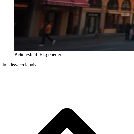
Beitragsbild: KI-generiert
Inhaltsverzeichnis