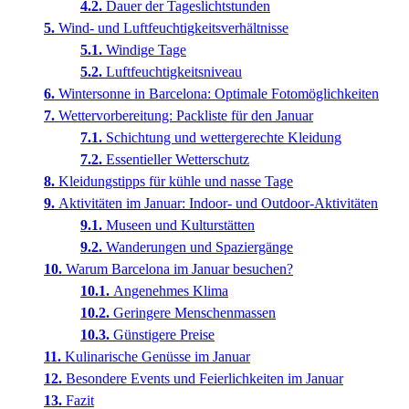
Dauer der Tageslichtstunden
Wind- und Luftfeuchtigkeitsverhältnisse
Windige Tage
Luftfeuchtigkeitsniveau
Wintersonne in Barcelona: Optimale Fotomöglichkeiten
Wettervorbereitung: Packliste für den Januar
Schichtung und wettergerechte Kleidung
Essentieller Wetterschutz
Kleidungstipps für kühle und nasse Tage
Aktivitäten im Januar: Indoor- und Outdoor-Aktivitäten
Museen und Kulturstätten
Wanderungen und Spaziergänge
Warum Barcelona im Januar besuchen?
Angenehmes Klima
Geringere Menschenmassen
Günstigere Preise
Kulinarische Genüsse im Januar
Besondere Events und Feierlichkeiten im Januar
Fazit