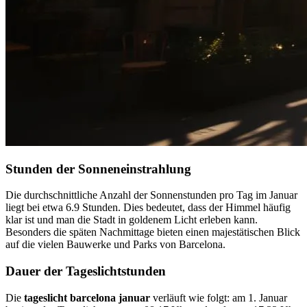
Stunden der Sonneneinstrahlung
Die durchschnittliche Anzahl der Sonnenstunden pro Tag im Januar
liegt bei etwa 6.9 Stunden. Dies bedeutet, dass der Himmel häufig
klar ist und man die Stadt in goldenem Licht erleben kann.
Besonders die späten Nachmittage bieten einen majestätischen Blick
auf die vielen Bauwerke und Parks von Barcelona.
Dauer der Tageslichtstunden
Die
tageslicht barcelona januar
verläuft wie folgt: am 1. Januar