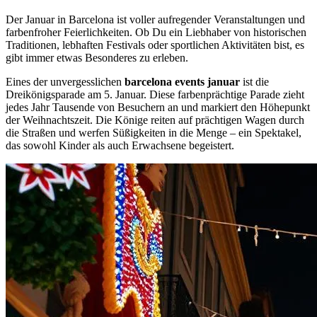
Der Januar in Barcelona ist voller aufregender Veranstaltungen und
farbenfroher Feierlichkeiten. Ob Du ein Liebhaber von historischen
Traditionen, lebhaften Festivals oder sportlichen Aktivitäten bist, es
gibt immer etwas Besonderes zu erleben.
Eines der unvergesslichen
barcelona events januar
ist die
Dreikönigsparade am 5. Januar. Diese farbenprächtige Parade zieht
jedes Jahr Tausende von Besuchern an und markiert den Höhepunkt
der Weihnachtszeit. Die Könige reiten auf prächtigen Wagen durch
die Straßen und werfen Süßigkeiten in die Menge – ein Spektakel,
das sowohl Kinder als auch Erwachsene begeistert.