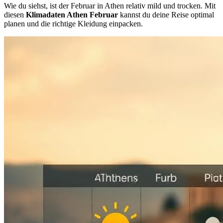
Wie du siehst, ist der Februar in Athen relativ mild und trocken. Mit
diesen
Klimadaten Athen Februar
kannst du deine Reise optimal
planen und die richtige Kleidung einpacken.