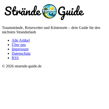
Traumstrände, Reisewetter und Küstenorte – dein Guide für den
nächsten Strandurlaub
Alle Artikel
Über uns
Impressum
Datenschutz
RSS
© 2026 straende-guide.de