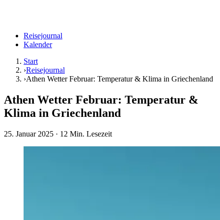
Reisejournal
Kalender
Start
›
Reisejournal
›
Athen Wetter Februar: Temperatur & Klima in Griechenland
Athen Wetter Februar: Temperatur &
Klima in Griechenland
25. Januar 2025
· 12 Min. Lesezeit