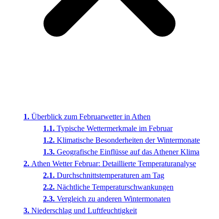
Überblick zum Februarwetter in Athen
Typische Wettermerkmale im Februar
Klimatische Besonderheiten der Wintermonate
Geografische Einflüsse auf das Athener Klima
Athen Wetter Februar: Detaillierte Temperaturanalyse
Durchschnittstemperaturen am Tag
Nächtliche Temperaturschwankungen
Vergleich zu anderen Wintermonaten
Niederschlag und Luftfeuchtigkeit