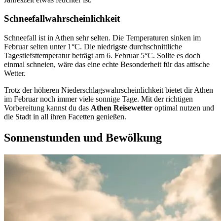
Schneefallwahrscheinlichkeit
Schneefall ist in Athen sehr selten. Die Temperaturen sinken im
Februar selten unter 1°C. Die niedrigste durchschnittliche
Tagestiefsttemperatur beträgt am 6. Februar 5°C. Sollte es doch
einmal schneien, wäre das eine echte Besonderheit für das attische
Wetter.
Trotz der höheren Niederschlagswahrscheinlichkeit bietet dir Athen
im Februar noch immer viele sonnige Tage. Mit der richtigen
Vorbereitung kannst du das
Athen Reisewetter
optimal nutzen und
die Stadt in all ihren Facetten genießen.
Sonnenstunden und Bewölkung