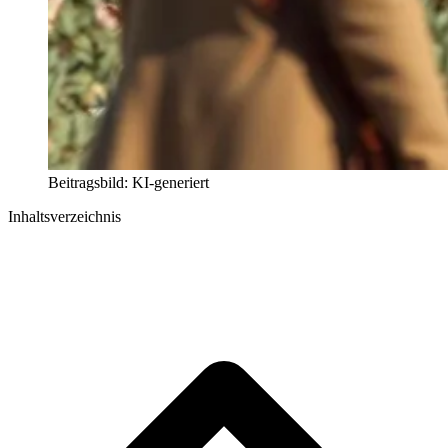
Beitragsbild: KI-generiert
Inhaltsverzeichnis