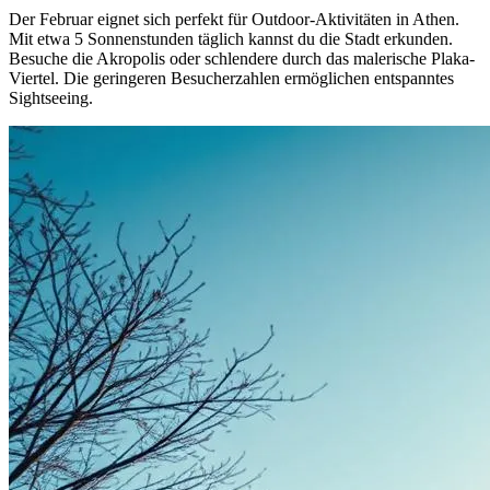
Der Februar eignet sich perfekt für Outdoor-Aktivitäten in Athen.
Mit etwa 5 Sonnenstunden täglich kannst du die Stadt erkunden.
Besuche die Akropolis oder schlendere durch das malerische Plaka-
Viertel. Die geringeren Besucherzahlen ermöglichen entspanntes
Sightseeing.