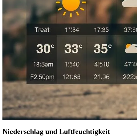
Niederschlag und Luftfeuchtigkeit