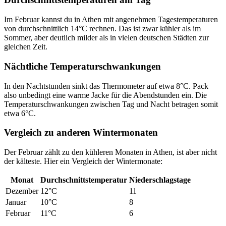
Im Februar kannst du in Athen mit angenehmen Tagestemperaturen
von durchschnittlich 14°C rechnen. Das ist zwar kühler als im
Sommer, aber deutlich milder als in vielen deutschen Städten zur
gleichen Zeit.
Nächtliche Temperaturschwankungen
In den Nachtstunden sinkt das Thermometer auf etwa 8°C. Pack
also unbedingt eine warme Jacke für die Abendstunden ein. Die
Temperaturschwankungen zwischen Tag und Nacht betragen somit
etwa 6°C.
Vergleich zu anderen Wintermonaten
Der Februar zählt zu den kühleren Monaten in Athen, ist aber nicht
der kälteste. Hier ein Vergleich der Wintermonate:
Monat
Durchschnittstemperatur
Niederschlagstage
Dezember
12°C
11
Januar
10°C
8
Februar
11°C
6