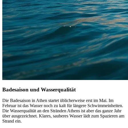
Badesaison und Wasserqualität
Die Badesaison in Athen startet üblicherweise erst im Mai. Im
Februar ist das Wasser noch zu kalt für längere Schwimmeinheiten.
Die Wasserqualität an den Stränden Athens ist aber das ganze Jahr
über ausgezeichnet. Klares, sauberes Wasser lädt zum Spazieren am
Strand ein.