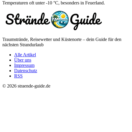
Temperaturen oft unter -10 °C, besonders in Feuerland.
Traumstrände, Reisewetter und Küstenorte – dein Guide für den
nächsten Strandurlaub
Alle Artikel
Über uns
Impressum
Datenschutz
RSS
© 2026 straende-guide.de