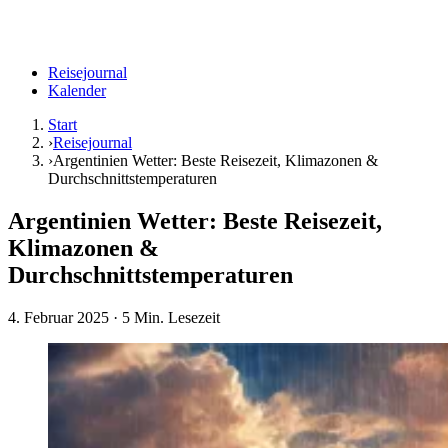
Reisejournal
Kalender
Start
›
Reisejournal
›
Argentinien Wetter: Beste Reisezeit, Klimazonen &
Durchschnittstemperaturen
Argentinien Wetter: Beste Reisezeit,
Klimazonen &
Durchschnittstemperaturen
4. Februar 2025
· 5 Min. Lesezeit