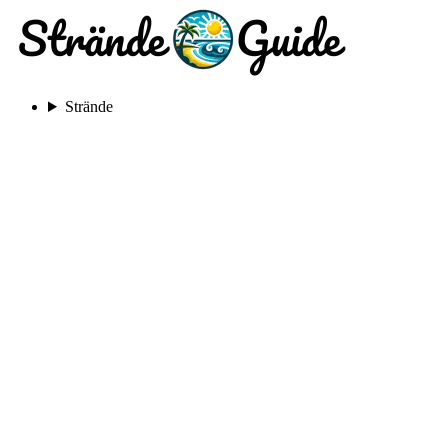
Strände