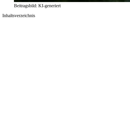
Beitragsbild: KI-generiert
Inhaltsverzeichnis