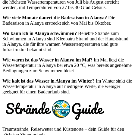
die höchsten Wassertemperaturen von Juli bis August erreicht
werden, mit Temperaturen von 27 bis 30 Grad Celsius.
Wie viele Monate dauert die Badesaison in Alanya?
Die
Badesaison in Alanya erstreckt sich von Mai bis Oktober.
Wo kann ich in Alanya schwimmen?
Beliebte Strände zum
Schwimmen in Alanya sind Kleopatra Strand und der Hauptstrand
in Alanya, die für ihre warmen Wassertemperaturen und gute
Infrastruktur bekannt sind.
Wie warm ist das Wasser in Alanya im Mai?
Im Mai liegt die
Wassertemperatur in Alanya bei etwa 20 °C, was bereits angenehme
Bedingungen zum Schwimmen bietet.
Wie kalt ist das Wasser in Alanya im Winter?
Im Winter sinkt die
Wassertemperatur in Alanya auf niedrigere Werte, die weniger
geeignet für einen Badeurlaub sind.
Traumstrände, Reisewetter und Küstenorte – dein Guide für den
nächsten Strandurlaub