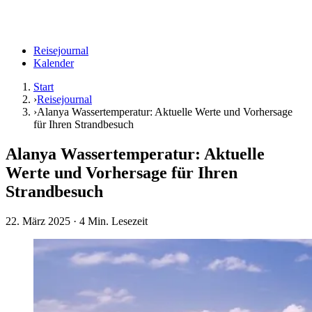
Reisejournal
Kalender
Start
›
Reisejournal
›
Alanya Wassertemperatur: Aktuelle Werte und Vorhersage
für Ihren Strandbesuch
Alanya Wassertemperatur: Aktuelle
Werte und Vorhersage für Ihren
Strandbesuch
22. März 2025
· 4 Min. Lesezeit