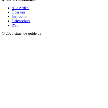
Alle Artikel
Über uns
Impressum
Datenschutz
RSS
© 2026 straende-guide.de