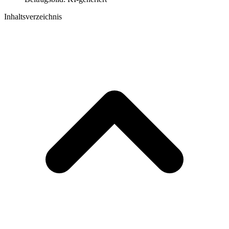
Inhaltsverzeichnis